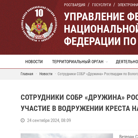
РОСГВАРДИЯ
ГОСУСЛУГИ
ЭЛЕКТРОНН
УПРАВЛЕНИЕ Ф
НАЦИОНАЛЬНОЙ
ФЕДЕРАЦИИ ПО
НОВОСТИ
ТЕРРИТОРИАЛЬНЫЙ ОРГАН
ДЕЯТЕЛЬНО
Главная
Новости
Сотрудники СОБР «Дружина» Росгвардии по Волого
СОТРУДНИКИ СОБР «ДРУЖИНА» РО
УЧАСТИЕ В ВОДРУЖЕНИИ КРЕСТА НА
24 сентября 2024, 08:09
Ветеран 