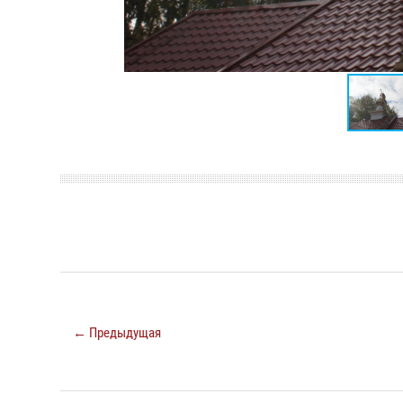
← Предыдущая