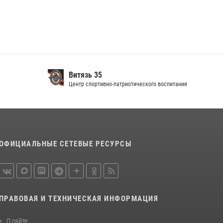
Витязь 35
Центр спортивно-патриотического воспитания
ОФИЦИАЛЬНЫЕ СЕТЕВЫЕ РЕСУРСЫ
ПРАВОВАЯ И ТЕХНИЧЕСКАЯ ИНФОРМАЦИЯ
О сайте