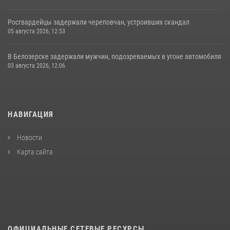
Росгвардейцы задержали череповчан, устроивших скандал
05 августа 2026, 12:53
В Белозерске задержали мужчин, подозреваемых в угоне автомобиля
03 августа 2026, 12:06
НАВИГАЦИЯ
Новости
Карта сайта
ОФИЦИАЛЬНЫЕ СЕТЕВЫЕ РЕСУРСЫ