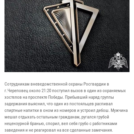
Сотрудникам вневедомственной охраны Росгвардии в
г.Череповец около 21:20 поступил вызов в один из охраняемых
хостелов на проспекте Победы. Прибывший наряд группы
задержания выяснил, что один из постояльцев распивал
спиртные напитки в оном из номеров и устроил дебош. Мужчина
мешал отдыхать остальным гражданам, ругался грубой
нецензурной бранью, спорил, вел себя грубо с работниками
заведения и не реагировал на все сделанные замечания.