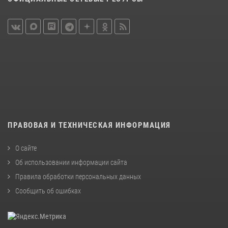
ПРАВОВАЯ И ТЕХНИЧЕСКАЯ ИНФОРМАЦИЯ
О сайте
Об использовании информации сайта
Правила обработки персональных данных
Сообщить об ошибках