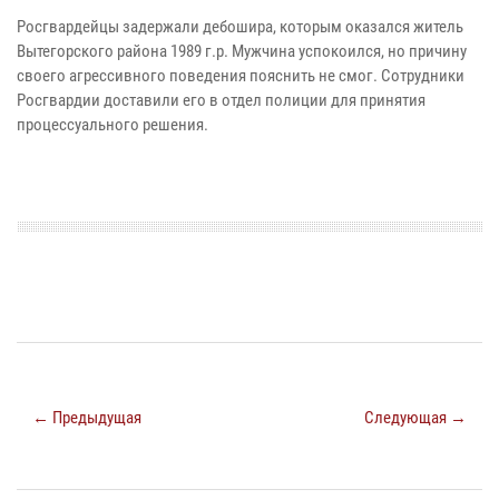
Росгвардейцы задержали дебошира, которым оказался житель
Вытегорского района 1989 г.р. Мужчина успокоился, но причину
своего агрессивного поведения пояснить не смог. Сотрудники
Росгвардии доставили его в отдел полиции для принятия
процессуального решения.
← Предыдущая
Следующая →