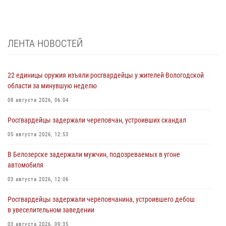
ЛЕНТА НОВОСТЕЙ
22 единицы оружия изъяли росгвардейцы у жителей Вологодской
области за минувшую неделю
08 августа 2026, 06:04
Росгвардейцы задержали череповчан, устроивших скандал
05 августа 2026, 12:53
В Белозерске задержали мужчин, подозреваемых в угоне
автомобиля
03 августа 2026, 12:06
Росгвардейцы задержали череповчанина, устроившего дебош
в увеселительном заведении
03 августа 2026, 09:35