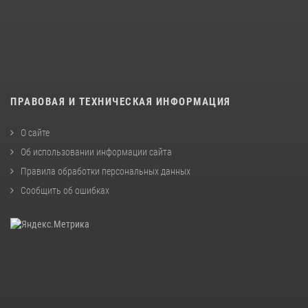
ПРАВОВАЯ И ТЕХНИЧЕСКАЯ ИНФОРМАЦИЯ
О сайте
Об использовании информации сайта
Правила обработки персональных данных
Сообщить об ошибках