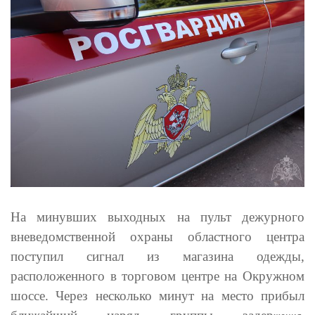
На минувших выходных на пульт дежурного
вневедомственной охраны областного центра
поступил сигнал из магазина одежды,
расположенного в торговом центре на Окружном
шоссе. Через несколько минут на место прибыл