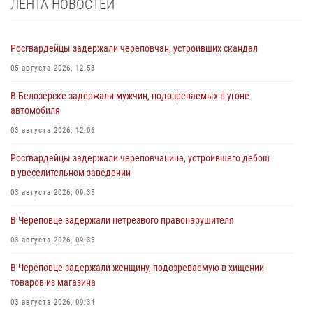
ЛЕНТА НОВОСТЕЙ
Росгвардейцы задержали череповчан, устроивших скандал
05 августа 2026, 12:53
В Белозерске задержали мужчин, подозреваемых в угоне
автомобиля
03 августа 2026, 12:06
Росгвардейцы задержали череповчанина, устроившего дебош
в увеселительном заведении
03 августа 2026, 09:35
В Череповце задержали нетрезвого правонарушителя
03 августа 2026, 09:35
В Череповце задержали женщину, подозреваемую в хищении
товаров из магазина
03 августа 2026, 09:34