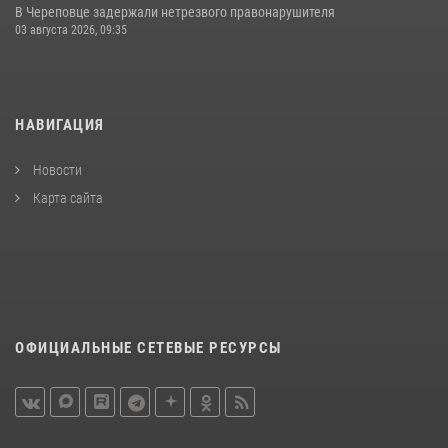
В Череповце задержали нетрезвого правонарушителя
03 августа 2026, 09:35
НАВИГАЦИЯ
Новости
Карта сайта
ОФИЦИАЛЬНЫЕ СЕТЕВЫЕ РЕСУРСЫ