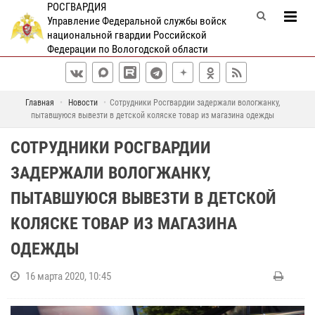
РОСГВАРДИЯ
Управление Федеральной службы войск
национальной гвардии Российской
Федерации по Вологодской области
Главная
Новости
Сотрудники Росгвардии задержали вологжанку,
пытавшуюся вывезти в детской коляске товар из магазина одежды
СОТРУДНИКИ РОСГВАРДИИ
ЗАДЕРЖАЛИ ВОЛОГЖАНКУ,
ПЫТАВШУЮСЯ ВЫВЕЗТИ В ДЕТСКОЙ
КОЛЯСКЕ ТОВАР ИЗ МАГАЗИНА
ОДЕЖДЫ
16 марта 2020, 10:45