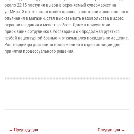
около 22:15 поступил вызов в охраняемый супермаркет на
ул.Мира. Этот же вологжанин пришел в состоянии алкогольного
опьянения в магазин, стал высказывать недовольства в адрес
охранника здания и мешать работе. Даже в присутствии
прибывших сотрудников Росгвардии он продолжал ругаться
грубой нецензурной бранью и отказывался покидать помещение.
Росгвардейцы доставили вологжанина в отдел полиции для
принятия процессуального решения.
← Предыдущая
Следующая →