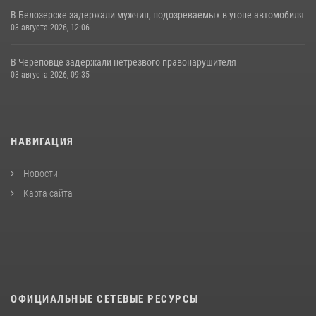
В Белозерске задержали мужчин, подозреваемых в угоне автомобиля
03 августа 2026, 12:06
В Череповце задержали нетрезвого правонарушителя
03 августа 2026, 09:35
НАВИГАЦИЯ
Новости
Карта сайта
ОФИЦИАЛЬНЫЕ СЕТЕВЫЕ РЕСУРСЫ