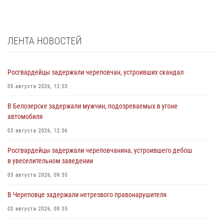
ЛЕНТА НОВОСТЕЙ
Росгвардейцы задержали череповчан, устроивших скандал
05 августа 2026, 12:53
В Белозерске задержали мужчин, подозреваемых в угоне
автомобиля
03 августа 2026, 12:06
Росгвардейцы задержали череповчанина, устроившего дебош
в увеселительном заведении
03 августа 2026, 09:35
В Череповце задержали нетрезвого правонарушителя
03 августа 2026, 09:35