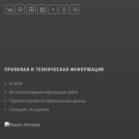
ПРАВОВАЯ И ТЕХНИЧЕСКАЯ ИНФОРМАЦИЯ
О сайте
Об использовании информации сайта
Правила обработки персональных данных
Сообщить об ошибках