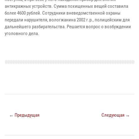
антикражных устройств. Сумма похищенных вещей составила
более 4600 рублей. Сотрудники вневедомственной охраны
передали нарушителя, вологжанина 2002 г.р., полицейским для
дальнейшего разбирательства. Решается вопрос о возбуждении
уголовного дела.
← Предыдущая
Следующая →