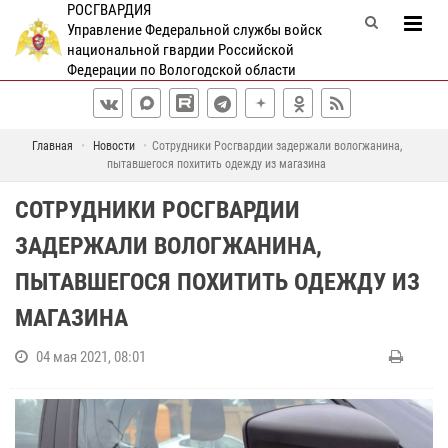
РОСГВАРДИЯ
Управление Федеральной службы войск
национальной гвардии Российской
Федерации по Вологодской области
Главная
Новости
Сотрудники Росгвардии задержали вологжанина,
пытавшегося похитить одежду из магазина
СОТРУДНИКИ РОСГВАРДИИ
ЗАДЕРЖАЛИ ВОЛОГЖАНИНА,
ПЫТАВШЕГОСЯ ПОХИТИТЬ ОДЕЖДУ ИЗ
МАГАЗИНА
04 мая 2021, 08:01