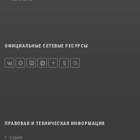
ОФИЦИАЛЬНЫЕ СЕТЕВЫЕ РЕСУРСЫ
ПРАВОВАЯ И ТЕХНИЧЕСКАЯ ИНФОРМАЦИЯ
О сайте