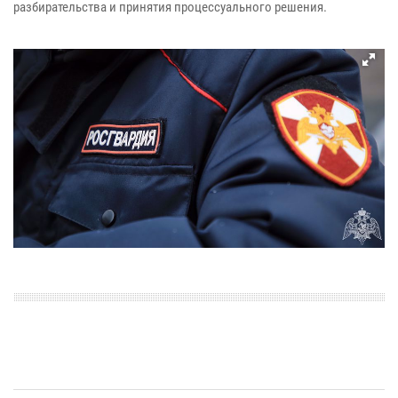
разбирательства и принятия процессуального решения.