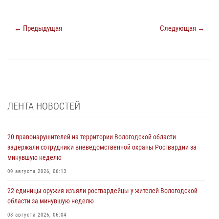
← Предыдущая
Следующая →
ЛЕНТА НОВОСТЕЙ
20 правонарушителей на территории Вологодской области
задержали сотрудники вневедомственной охраны Росгвардии за
минувшую неделю
09 августа 2026, 06:13
22 единицы оружия изъяли росгвардейцы у жителей Вологодской
области за минувшую неделю
08 августа 2026, 06:04