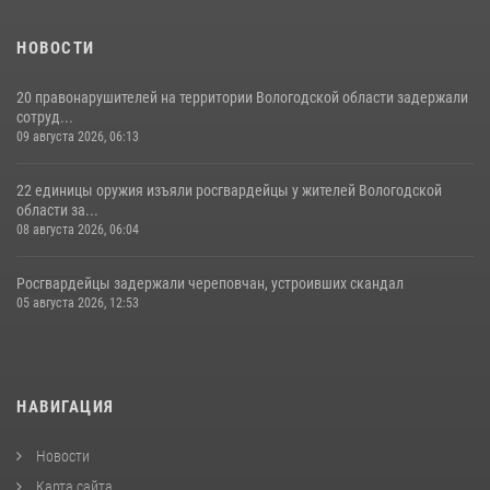
НОВОСТИ
20 правонарушителей на территории Вологодской области задержали
сотруд...
09 августа 2026, 06:13
22 единицы оружия изъяли росгвардейцы у жителей Вологодской
области за...
08 августа 2026, 06:04
Росгвардейцы задержали череповчан, устроивших скандал
05 августа 2026, 12:53
НАВИГАЦИЯ
Новости
Карта сайта