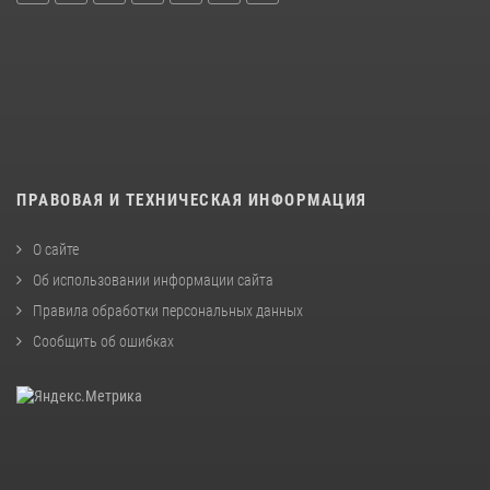
ПРАВОВАЯ И ТЕХНИЧЕСКАЯ ИНФОРМАЦИЯ
О сайте
Об использовании информации сайта
Правила обработки персональных данных
Сообщить об ошибках