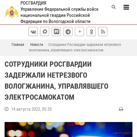
РОСГВАРДИЯ
Управление Федеральной службы войск
национальной гвардии Российской
Федерации по Вологодской области
Главная
Новости
Сотрудники Росгвардии задержали нетрезвого
вологжанина, управлявшего электросамокатом
СОТРУДНИКИ РОСГВАРДИИ
ЗАДЕРЖАЛИ НЕТРЕЗВОГО
ВОЛОГЖАНИНА, УПРАВЛЯВШЕГО
ЭЛЕКТРОСАМОКАТОМ
14 августа 2022, 05:35