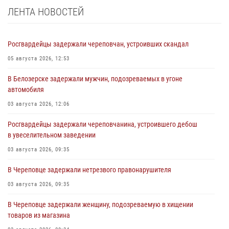
ЛЕНТА НОВОСТЕЙ
Росгвардейцы задержали череповчан, устроивших скандал
05 августа 2026, 12:53
В Белозерске задержали мужчин, подозреваемых в угоне
автомобиля
03 августа 2026, 12:06
Росгвардейцы задержали череповчанина, устроившего дебош
в увеселительном заведении
03 августа 2026, 09:35
В Череповце задержали нетрезвого правонарушителя
03 августа 2026, 09:35
В Череповце задержали женщину, подозреваемую в хищении
товаров из магазина