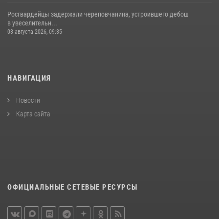
Росгвардейцы задержали череповчанина, устроившего дебош
в увеселительн...
03 августа 2026, 09:35
НАВИГАЦИЯ
Новости
Карта сайта
ОФИЦИАЛЬНЫЕ СЕТЕВЫЕ РЕСУРСЫ