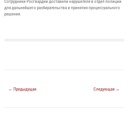
Сотрудники Росгвардии доставили нарушителя в отдел полиции
для дальнейшего разбирательства и принятия процессуального
решения.
← Предыдущая
Следующая →