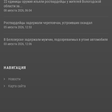
22 единицы оружия изъяли росгвардейцы у жителей Вологодской
области за...
08 августа 2026, 06:04
Росгвардейцы задержали череповчан, устроивших скандал
05 августа 2026, 12:53
В Белозерске задержали мужчин, подозреваемых в угоне автомобиля
03 августа 2026, 12:06
НАВИГАЦИЯ
Новости
Карта сайта