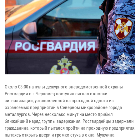
Около 03:00 на пульт дежурного вневедомственной охраны
Росгвардии в г.Черповец поступил сигнал с кнопки
сигнализации, установленной на проходной одного из
охраняемых предприятий в Северном микрорайоне города
металлургов. Через несколько минут на место прибыл
ближайший наряд группы задержания. Росгвардейцы задержали
гражданина, который пытался пройти на проходную предприятия,
пытаясь открыть двери и громко стуча в окна. Мужчина