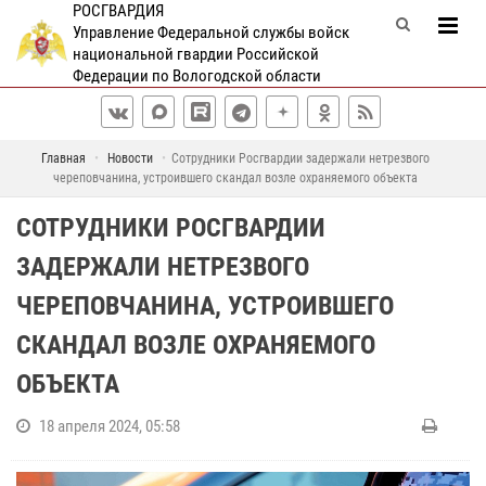
РОСГВАРДИЯ
Управление Федеральной службы войск
национальной гвардии Российской
Федерации по Вологодской области
Главная
Новости
Сотрудники Росгвардии задержали нетрезвого
череповчанина, устроившего скандал возле охраняемого объекта
СОТРУДНИКИ РОСГВАРДИИ
ЗАДЕРЖАЛИ НЕТРЕЗВОГО
ЧЕРЕПОВЧАНИНА, УСТРОИВШЕГО
СКАНДАЛ ВОЗЛЕ ОХРАНЯЕМОГО
ОБЪЕКТА
18 апреля 2024, 05:58