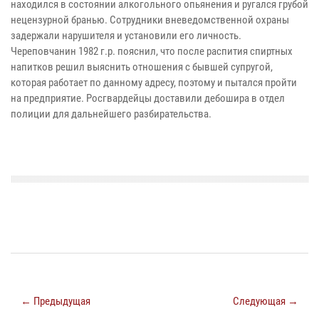
находился в состоянии алкогольного опьянения и ругался грубой
нецензурной бранью. Сотрудники вневедомственной охраны
задержали нарушителя и установили его личность.
Череповчанин 1982 г.р. пояснил, что после распития спиртных
напитков решил выяснить отношения с бывшей супругой,
которая работает по данному адресу, поэтому и пытался пройти
на предприятие. Росгвардейцы доставили дебошира в отдел
полиции для дальнейшего разбирательства.
← Предыдущая
Следующая →