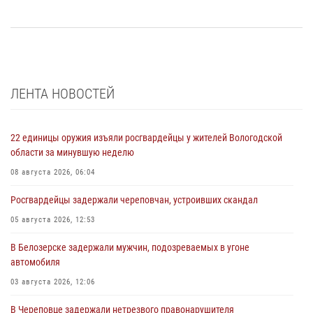
ЛЕНТА НОВОСТЕЙ
22 единицы оружия изъяли росгвардейцы у жителей Вологодской
области за минувшую неделю
08 августа 2026, 06:04
Росгвардейцы задержали череповчан, устроивших скандал
05 августа 2026, 12:53
В Белозерске задержали мужчин, подозреваемых в угоне
автомобиля
03 августа 2026, 12:06
В Череповце задержали нетрезвого правонарушителя