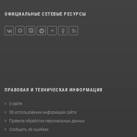
ОФИЦИАЛЬНЫЕ СЕТЕВЫЕ РЕСУРСЫ
ПРАВОВАЯ И ТЕХНИЧЕСКАЯ ИНФОРМАЦИЯ
О сайте
Об использовании информации сайта
Правила обработки персональных данных
Сообщить об ошибках