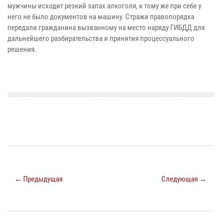
мужчины исходит резкий запах алкоголя, к тому же при себе у
него не было документов на машину. Стражи правопорядка
передали гражданина вызванному на место наряду ГИБДД для
дальнейшего разбирательства и принятия процессуального
решения.
← Предыдущая
Следующая →