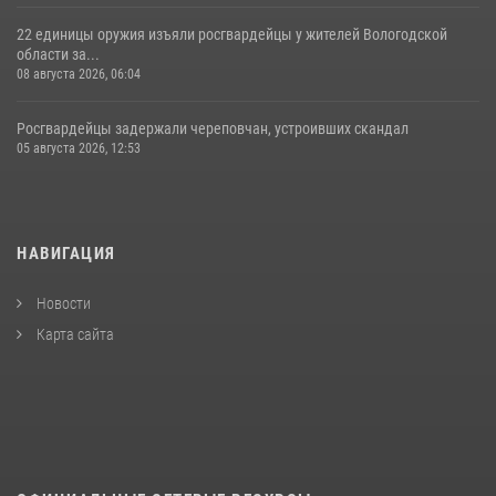
22 единицы оружия изъяли росгвардейцы у жителей Вологодской
области за...
08 августа 2026, 06:04
Росгвардейцы задержали череповчан, устроивших скандал
05 августа 2026, 12:53
НАВИГАЦИЯ
Новости
Карта сайта