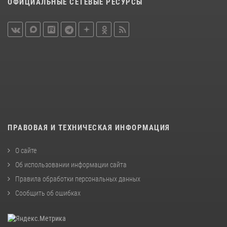
ОФИЦИАЛЬНЫЕ СЕТЕВЫЕ РЕСУРСЫ
ПРАВОВАЯ И ТЕХНИЧЕСКАЯ ИНФОРМАЦИЯ
О сайте
Об использовании информации сайта
Правила обработки персональных данных
Сообщить об ошибках