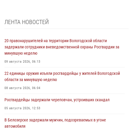
ЛЕНТА НОВОСТЕЙ
20 правонарушителей на территории Вологодской области
задержали сотрудники вневедомственной охраны Росгвардии за
минувшую неделю
09 августа 2026, 06:13
22 единицы оружия изъяли росгвардейцы у жителей Вологодской
области за минувшую неделю
08 августа 2026, 06:04
Росгвардейцы задержали череповчан, устроивших скандал
05 августа 2026, 12:53
В Белозерске задержали мужчин, подозреваемых в угоне
автомобиля