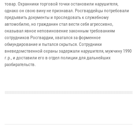
товар. Охранники торговой точки остановили нарушителя,
однако он свою вину не признавал. Росгвардейцы потребовали
предъявить документы и проследовать к служебному
автомобилю, но гражданин стал вести себя агрессивно,
оказывал явное неповиновение законным требованиям
сотрудников Росгвардии, хватался за форменное
обмундирование и пытался скрыться. Сотрудники
вневедомственной охраны задержали нарушителя, мужчину 1990
г.р., и доставили его в отдел полиции для дальнейших
разбирательств.