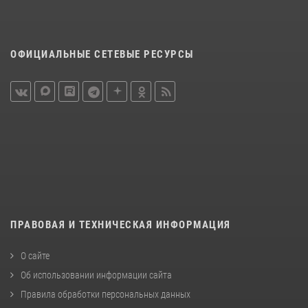
ОФИЦИАЛЬНЫЕ СЕТЕВЫЕ РЕСУРСЫ
ПРАВОВАЯ И ТЕХНИЧЕСКАЯ ИНФОРМАЦИЯ
О сайте
Об использовании информации сайта
Правила обработки персональных данных