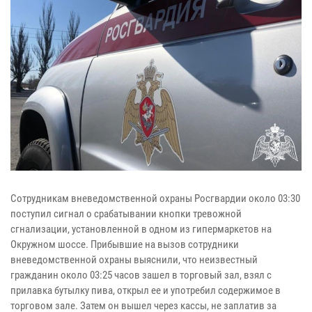
Сотрудникам вневедомственной охраны Росгвардии около 03:30
поступил сигнал о срабатывании кнопки тревожной
сгнализации, установленной в одном из гипермаркетов на
Окружном шоссе. Прибывшие на вызов сотрудники
вневедомственной охраны выяснили, что неизвестный
гражданин около 03:25 часов зашел в торговый зал, взял с
прилавка бутылку пива, открыл ее и употребил содержимое в
торговом зале. Затем он вышел через кассы, не заплатив за