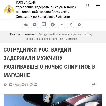
РОСГВАРДИЯ
Управление Федеральной службы войск
национальной гвардии Российской
Федерации по Вологодской области
Главная
Новости
Сотрудники Росгвардии задержали мужчину,
распивавшего ночью спиртное в магазине
СОТРУДНИКИ РОСГВАРДИИ
ЗАДЕРЖАЛИ МУЖЧИНУ,
РАСПИВАВШЕГО НОЧЬЮ СПИРТНОЕ В
МАГАЗИНЕ
22 июля 2025, 05:32