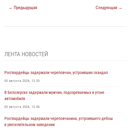
← Предыдущая
Следующая →
ЛЕНТА НОВОСТЕЙ
Росгвардейцы задержали череповчан, устроивших скандал
05 августа 2026, 12:53
В Белозерске задержали мужчин, подозреваемых в угоне
автомобиля
03 августа 2026, 12:06
Росгвардейцы задержали череповчанина, устроившего дебош
в увеселительном заведении