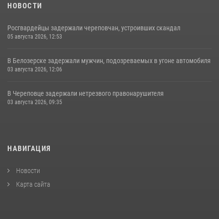
НОВОСТИ
Росгвардейцы задержали череповчан, устроивших скандал
05 августа 2026, 12:53
В Белозерске задержали мужчин, подозреваемых в угоне автомобиля
03 августа 2026, 12:06
В Череповце задержали нетрезвого правонарушителя
03 августа 2026, 09:35
НАВИГАЦИЯ
Новости
Карта сайта