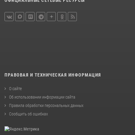
ОФИЦИАЛЬНЫЕ СЕТЕВЫЕ РЕСУРСЫ
ПРАВОВАЯ И ТЕХНИЧЕСКАЯ ИНФОРМАЦИЯ
О сайте
Об использовании информации сайта
Правила обработки персональных данных
Сообщить об ошибках