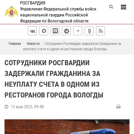
РОСГВАРДИЯ
Управление Федеральной службы войск
национальной гвардии Российской
Федерации по Вологодской области
Главная
Новости
Сотрудники Росгвардии задержали гражданина за
неуплату счета в одном из ресторанов города Вологды
СОТРУДНИКИ РОСГВАРДИИ
ЗАДЕРЖАЛИ ГРАЖДАНИНА ЗА
НЕУПЛАТУ СЧЕТА В ОДНОМ ИЗ
РЕСТОРАНОВ ГОРОДА ВОЛОГДЫ
15 мая 2023, 09:48