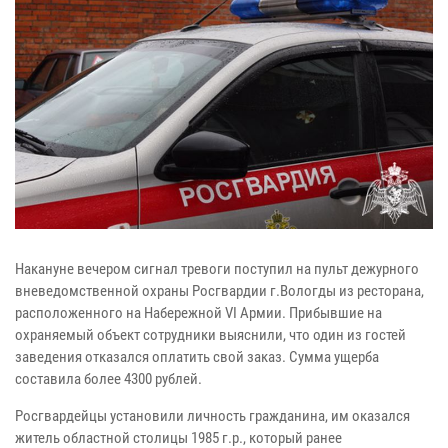
Накануне вечером сигнал тревоги поступил на пульт дежурного
вневедомственной охраны Росгвардии г.Вологды из ресторана,
расположенного на Набережной VI Армии. Прибывшие на
охраняемый объект сотрудники выяснили, что один из гостей
заведения отказался оплатить свой заказ. Сумма ущерба
составила более 4300 рублей.
Росгвардейцы установили личность гражданина, им оказался
житель областной столицы 1985 г.р., который ранее