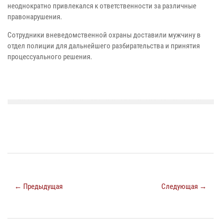
неоднократно привлекался к ответственности за различные
правонарушения.
Сотрудники вневедомственной охраны доставили мужчину в
отдел полиции для дальнейшего разбирательства и принятия
процессуального решения.
← Предыдущая
Следующая →