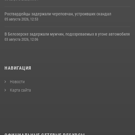
Росгвардейцы задержали череповчан, устроивших скандал
05 августа 2026, 12:53
В Белозерске задержали мужчин, подозреваемых в угоне автомобиля
03 августа 2026, 12:06
НАВИГАЦИЯ
Новости
Карта сайта