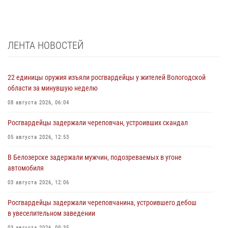
ЛЕНТА НОВОСТЕЙ
22 единицы оружия изъяли росгвардейцы у жителей Вологодской
области за минувшую неделю
08 августа 2026, 06:04
Росгвардейцы задержали череповчан, устроивших скандал
05 августа 2026, 12:53
В Белозерске задержали мужчин, подозреваемых в угоне
автомобиля
03 августа 2026, 12:06
Росгвардейцы задержали череповчанина, устроившего дебош
в увеселительном заведении
03 августа 2026, 09:35