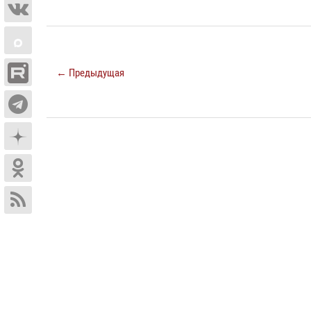
← Предыдущая