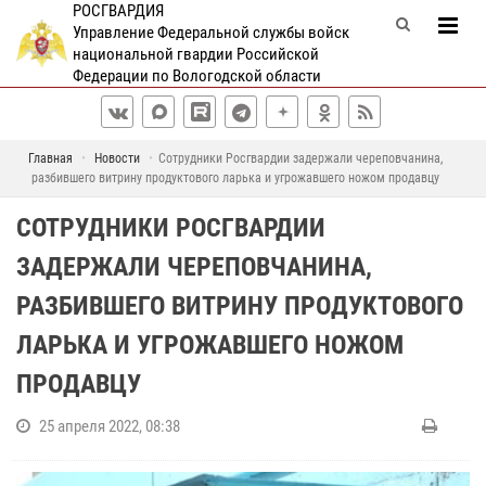
РОСГВАРДИЯ
Управление Федеральной службы войск
национальной гвардии Российской
Федерации по Вологодской области
Главная
Новости
Сотрудники Росгвардии задержали череповчанина,
разбившего витрину продуктового ларька и угрожавшего ножом продавцу
СОТРУДНИКИ РОСГВАРДИИ
ЗАДЕРЖАЛИ ЧЕРЕПОВЧАНИНА,
РАЗБИВШЕГО ВИТРИНУ ПРОДУКТОВОГО
ЛАРЬКА И УГРОЖАВШЕГО НОЖОМ
ПРОДАВЦУ
25 апреля 2022, 08:38