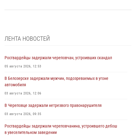
ЛЕНТА НОВОСТЕЙ
Росгвардейцы задержали череповчан, устроивших скандал
05 августа 2026, 12:53
В Белозерске задержали мужчин, подозреваемых в угоне
автомобиля
03 августа 2026, 12:06
В Череповце задержали нетрезвого правонарушителя
03 августа 2026, 09:35
Росгвардейцы задержали череповчанина, устроившего дебош
в увеселительном заведении