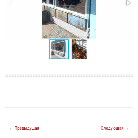
← Предыдущая
Следующая →