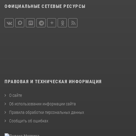
ОФИЦИАЛЬНЫЕ СЕТЕВЫЕ РЕСУРСЫ
ПРАВОВАЯ И ТЕХНИЧЕСКАЯ ИНФОРМАЦИЯ
О сайте
Об использовании информации сайта
Правила обработки персональных данных
Сообщить об ошибках