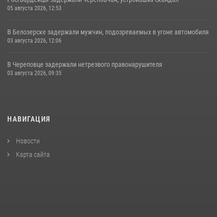
05 августа 2026, 12:53
В Белозерске задержали мужчин, подозреваемых в угоне автомобиля
03 августа 2026, 12:06
В Череповце задержали нетрезвого правонарушителя
03 августа 2026, 09:35
НАВИГАЦИЯ
Новости
Карта сайта