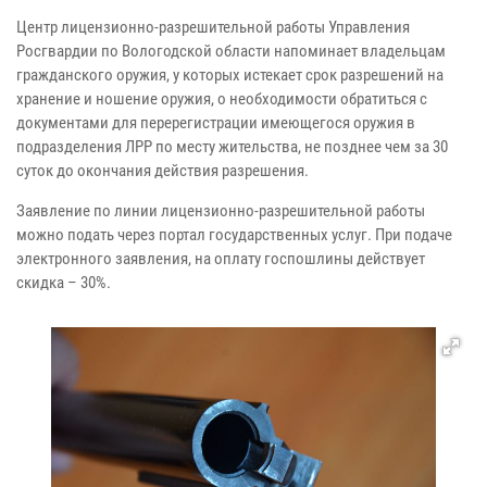
Центр лицензионно-разрешительной работы Управления
Росгвардии по Вологодской области напоминает владельцам
гражданского оружия, у которых истекает срок разрешений на
хранение и ношение оружия, о необходимости обратиться с
документами для перерегистрации имеющегося оружия в
подразделения ЛРР по месту жительства, не позднее чем за 30
суток до окончания действия разрешения.
Заявление по линии лицензионно-разрешительной работы
можно подать через портал государственных услуг. При подаче
электронного заявления, на оплату госпошлины действует
скидка – 30%.