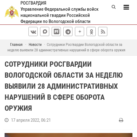
РОСГВАРДИЯ
Управление Федеральной службы войск
национальной гвардии Российской
Федерации по Вологодской области
Главная
Новости
Сотрудники Росгвардии Вологодской области за
неделю выявили 28 административных нарушений в сфере оборота оружия
СОТРУДНИКИ РОСГВАРДИИ
ВОЛОГОДСКОЙ ОБЛАСТИ ЗА НЕДЕЛЮ
ВЫЯВИЛИ 28 АДМИНИСТРАТИВНЫХ
НАРУШЕНИЙ В СФЕРЕ ОБОРОТА
ОРУЖИЯ
17 апреля 2022, 06:21