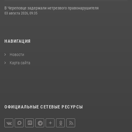
В Череповце задержали нетрезвого правонарушителя
03 августа 2026, 09:35
НАВИГАЦИЯ
Новости
Карта сайта
ОФИЦИАЛЬНЫЕ СЕТЕВЫЕ РЕСУРСЫ