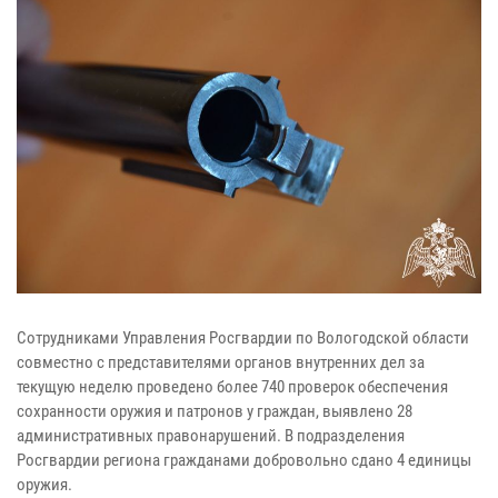
Сотрудниками Управления Росгвардии по Вологодской области
совместно с представителями органов внутренних дел за
текущую неделю проведено более 740 проверок обеспечения
сохранности оружия и патронов у граждан, выявлено 28
административных правонарушений. В подразделения
Росгвардии региона гражданами добровольно сдано 4 единицы
оружия.