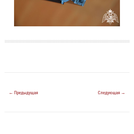
← Предыдущая
Следующая →