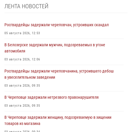
ЛЕНТА НОВОСТЕЙ
Росгвардейцы задержали череповчан, устроивших скандал
05 августа 2026, 12:53
В Белозерске задержали мужчин, подозреваемых в угоне
автомобиля
03 августа 2026, 12:06
Росгвардейцы задержали череповчанина, устроившего дебош
в увеселительном заведении
03 августа 2026, 09:35
В Череповце задержали нетрезвого правонарушителя
03 августа 2026, 09:35
В Череповце задержали женщину, подозреваемую в хищении
товаров из магазина
03 августа 2026, 09:34