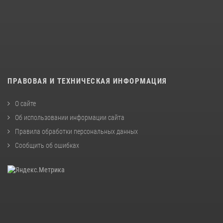
ПРАВОВАЯ И ТЕХНИЧЕСКАЯ ИНФОРМАЦИЯ
О сайте
Об использовании информации сайта
Правила обработки персональных данных
Сообщить об ошибках