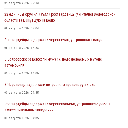
09 августа 2026, 06:13
22 единицы оружия изъяли росгвардейцы у жителей Вологодской
области за минувшую неделю
08 августа 2026, 06:04
Росгвардейцы задержали череповчан, устроивших скандал
05 августа 2026, 12:53
В Белозерске задержали мужчин, подозреваемых в угоне
автомобиля
03 августа 2026, 12:06
В Череповце задержали нетрезвого правонарушителя
03 августа 2026, 09:35
Росгвардейцы задержали череповчанина, устроившего дебош
в увеселительном заведении
03 августа 2026, 09:35