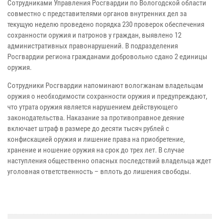
Сотрудниками Управления Росгвардии по Вологодской области
совместно с представителями органов внутренних дел за
текущую неделю проведено порядка 230 проверок обеспечения
сохранности оружия и патронов у граждан, выявлено 12
административных правонарушений. В подразделения
Росгвардии региона гражданами добровольно сдано 2 единицы
оружия.
Сотрудники Росгвардии напоминают вологжанам владельцам
оружия о необходимости сохранности оружия и предупреждают,
что утрата оружия является нарушением действующего
законодательства. Наказание за противоправное деяние
включает штраф в размере до десяти тысяч рублей с
конфискацией оружия и лишение права на приобретение,
хранение и ношение оружия на срок до трех лет. В случае
наступления общественно опасных последствий владельца ждет
уголовная ответственность – вплоть до лишения свободы.