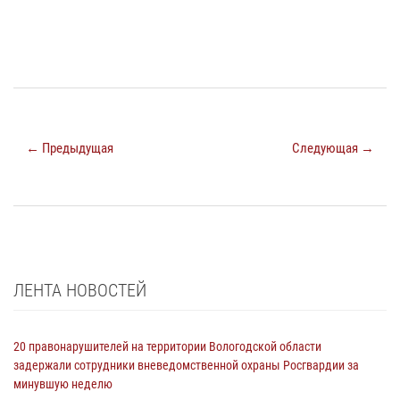
← Предыдущая
Следующая →
ЛЕНТА НОВОСТЕЙ
20 правонарушителей на территории Вологодской области
задержали сотрудники вневедомственной охраны Росгвардии за
минувшую неделю