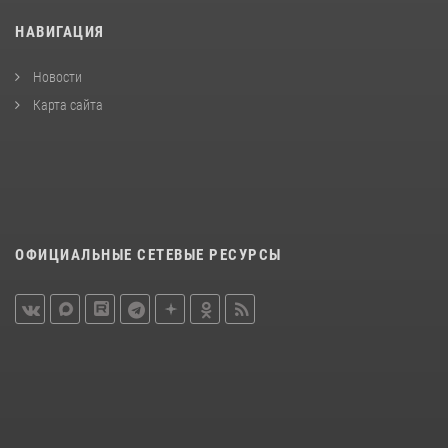
НАВИГАЦИЯ
Новости
Карта сайта
ОФИЦИАЛЬНЫЕ СЕТЕВЫЕ РЕСУРСЫ