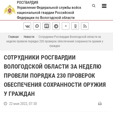
РОСГВАРДИЯ
Управление Федеральной службы войск
национальной гвардии Российской
Федерации по Вологодской области
Главная
Новости
Сотрудники Росгвардии Вологодской области за
неделю провели порядка 230 проверок обеспечения сохранности оружия у
граждан
СОТРУДНИКИ РОСГВАРДИИ
ВОЛОГОДСКОЙ ОБЛАСТИ ЗА НЕДЕЛЮ
ПРОВЕЛИ ПОРЯДКА 230 ПРОВЕРОК
ОБЕСПЕЧЕНИЯ СОХРАННОСТИ ОРУЖИЯ
У ГРАЖДАН
22 мая 2022, 07:30