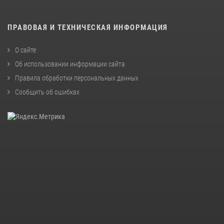
ПРАВОВАЯ И ТЕХНИЧЕСКАЯ ИНФОРМАЦИЯ
О сайте
Об использовании информации сайта
Правила обработки персональных данных
Сообщить об ошибках