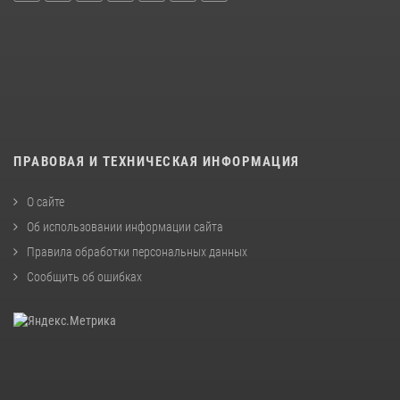
ПРАВОВАЯ И ТЕХНИЧЕСКАЯ ИНФОРМАЦИЯ
О сайте
Об использовании информации сайта
Правила обработки персональных данных
Сообщить об ошибках