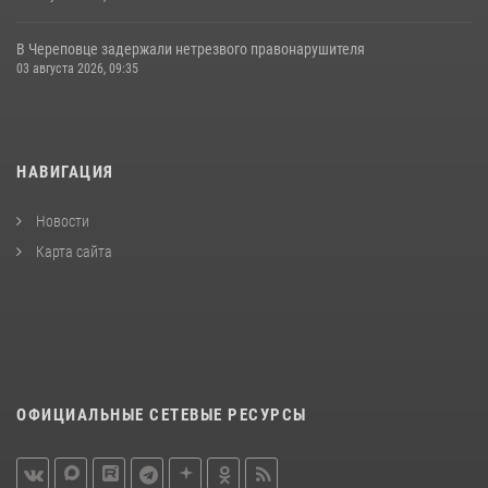
В Череповце задержали нетрезвого правонарушителя
03 августа 2026, 09:35
НАВИГАЦИЯ
Новости
Карта сайта
ОФИЦИАЛЬНЫЕ СЕТЕВЫЕ РЕСУРСЫ