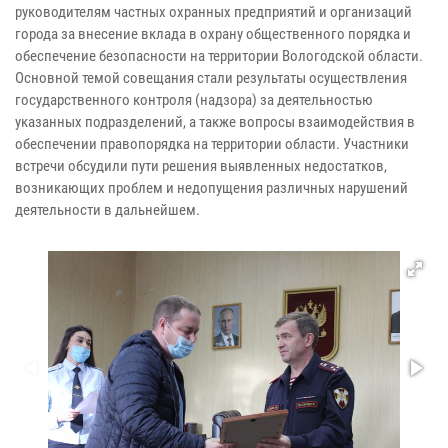
руководителям частных охранных предприятий и организаций
города за внесение вклада в охрану общественного порядка и
обеспечение безопасности на территории Вологодской области.
Основной темой совещания стали результаты осуществления
государственного контроля (надзора) за деятельностью
указанных подразделений, а также вопросы взаимодействия в
обеспечении правопорядка на территории области. Участники
встречи обсудили пути решения выявленных недостатков,
возникающих проблем и недопущения различных нарушений
деятельности в дальнейшем.