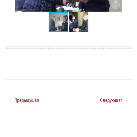
← Предыдущая
Следующая →