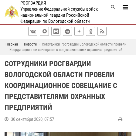
РОСГВАРДИЯ
Управление Федеральной службы войск
национальной гвардии Российской
Федерации по Вологодской области
Главная
Новости
Сотрудники Росгвардии Вологодской области провели
Координационное совещание с представителями охранных предприятий
СОТРУДНИКИ РОСГВАРДИИ
ВОЛОГОДСКОЙ ОБЛАСТИ ПРОВЕЛИ
КООРДИНАЦИОННОЕ СОВЕЩАНИЕ С
ПРЕДСТАВИТЕЛЯМИ ОХРАННЫХ
ПРЕДПРИЯТИЙ
30 сентября 2020, 07:57