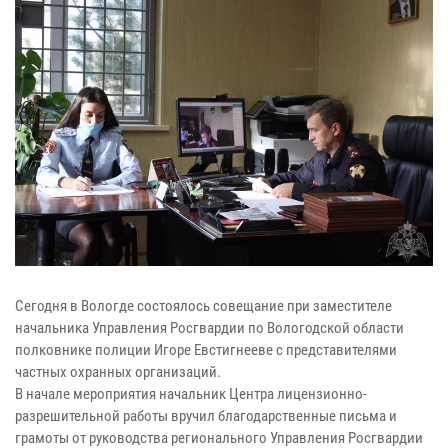
Сегодня в Вологде состоялось совещание при заместителе
начальника Управления Росгвардии по Вологодской области
полковнике полиции Игоре Евстигнееве с представителями
частных охранных организаций.
В начале мероприятия начальник Центра лицензионно-
разрешительной работы вручил благодарственные письма и
грамоты от руководства регионального Управления Росгвардии