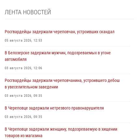
ЛЕНТА НОВОСТЕЙ
Росгвардейцы задержали череповчан, устроивших скандал
05 августа 2026, 12:53
В Белозерске задержали мужчин, подозреваемых в угоне
автомобиля
03 августа 2026, 12:06
Росгвардейцы задержали череповчанина, устроившего дебош
в увеселительном заведении
03 августа 2026, 09:35
В Череповце задержали нетрезвого правонарушителя
03 августа 2026, 09:35
В Череповце задержали женщину, подозреваемую в хищении
товаров из магазина