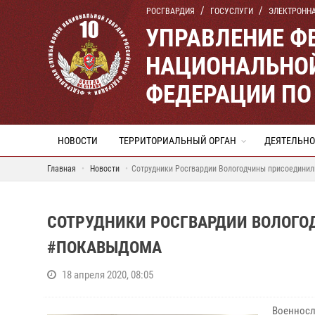
РОСГВАРДИЯ
ГОСУСЛУГИ
ЭЛЕКТРОНН
УПРАВЛЕНИЕ Ф
НАЦИОНАЛЬНОЙ
ФЕДЕРАЦИИ ПО
НОВОСТИ
ТЕРРИТОРИАЛЬНЫЙ ОРГАН
ДЕЯТЕЛЬНО
Главная
Новости
Сотрудники Росгвардии Вологодчины присоединил
СОТРУДНИКИ РОСГВАРДИИ ВОЛОГО
#ПОКАВЫДОМА
18 апреля 2020, 08:05
Военносл