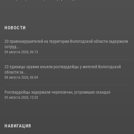
24 июля 2026, 07:32
НОВОСТИ
20 правонарушителей на территории Вологодской области задержали
сотруд...
09 августа 2026, 06:13
22 единицы оружия изъяли росгвардейцы у жителей Вологодской
области за...
08 августа 2026, 06:04
Росгвардейцы задержали череповчан, устроивших скандал
05 августа 2026, 12:53
НАВИГАЦИЯ