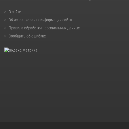
О сайте
Об использовании информации сайта
Правила обработки персональных данных
Сообщить об ошибках