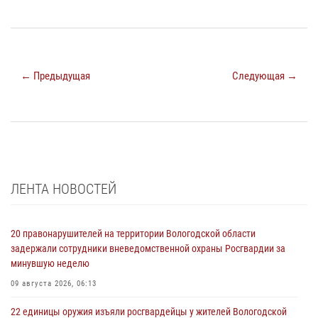
← Предыдущая
Следующая →
ЛЕНТА НОВОСТЕЙ
20 правонарушителей на территории Вологодской области
задержали сотрудники вневедомственной охраны Росгвардии за
минувшую неделю
09 августа 2026, 06:13
22 единицы оружия изъяли росгвардейцы у жителей Вологодской