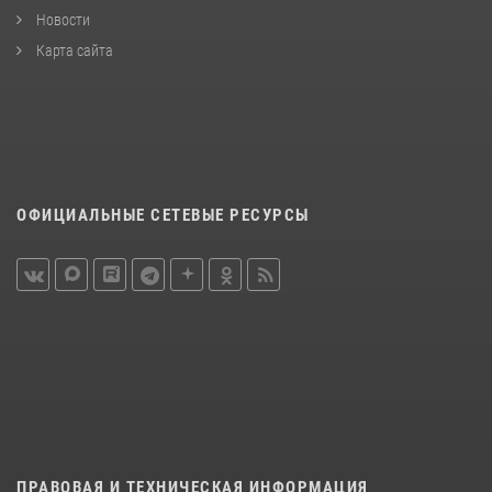
Новости
Карта сайта
ОФИЦИАЛЬНЫЕ СЕТЕВЫЕ РЕСУРСЫ
ПРАВОВАЯ И ТЕХНИЧЕСКАЯ ИНФОРМАЦИЯ