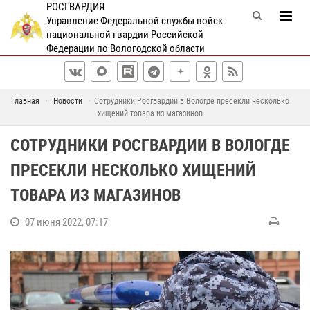
РОСГВАРДИЯ
Управление Федеральной службы войск
национальной гвардии Российской
Федерации по Вологодской области
Главная
Новости
Сотрудники Росгвардии в Вологде пресекли несколько
хищений товара из магазинов
СОТРУДНИКИ РОСГВАРДИИ В ВОЛОГДЕ
ПРЕСЕКЛИ НЕСКОЛЬКО ХИЩЕНИЙ
ТОВАРА ИЗ МАГАЗИНОВ
07 июня 2022, 07:17