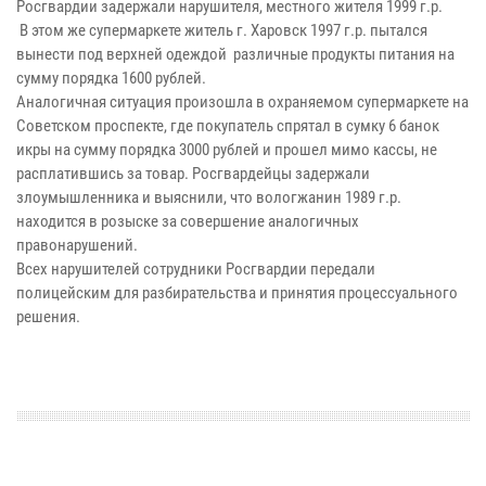
Росгвардии задержали нарушителя, местного жителя 1999 г.р.
В этом же супермаркете житель г. Харовск 1997 г.р. пытался
вынести под верхней одеждой различные продукты питания на
сумму порядка 1600 рублей.
Аналогичная ситуация произошла в охраняемом супермаркете на
Советском проспекте, где покупатель спрятал в сумку 6 банок
икры на сумму порядка 3000 рублей и прошел мимо кассы, не
расплатившись за товар. Росгвардейцы задержали
злоумышленника и выяснили, что вологжанин 1989 г.р.
находится в розыске за совершение аналогичных
правонарушений.
Всех нарушителей сотрудники Росгвардии передали
полицейским для разбирательства и принятия процессуального
решения.