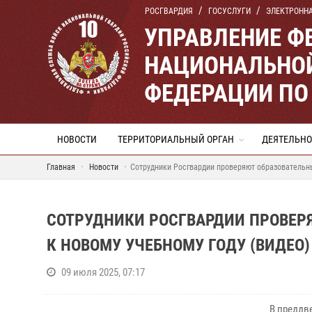
РОСГВАРДИЯ
ГОСУСЛУГИ
ЭЛЕКТРОНН
УПРАВЛЕНИЕ Ф
НАЦИОНАЛЬНОЙ
ФЕДЕРАЦИИ ПО
НОВОСТИ
ТЕРРИТОРИАЛЬНЫЙ ОРГАН
ДЕЯТЕЛЬНО
Главная
Новости
Сотрудники Росгвардии проверяют образовательн
СОТРУДНИКИ РОСГВАРДИИ ПРОВЕР
К НОВОМУ УЧЕБНОМУ ГОДУ (ВИДЕО)
09 июля 2025, 07:17
В преддв