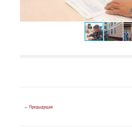
← Предыдущая