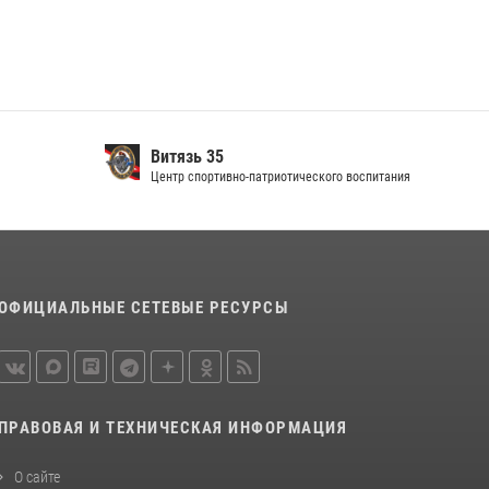
Витязь 35
Центр спортивно-патриотического воспитания
ОФИЦИАЛЬНЫЕ СЕТЕВЫЕ РЕСУРСЫ
ПРАВОВАЯ И ТЕХНИЧЕСКАЯ ИНФОРМАЦИЯ
О сайте