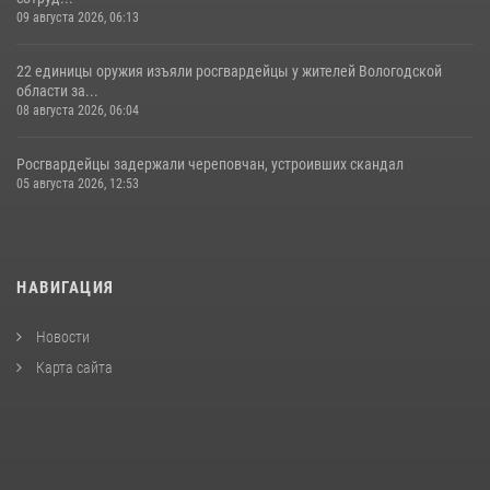
09 августа 2026, 06:13
22 единицы оружия изъяли росгвардейцы у жителей Вологодской
области за...
08 августа 2026, 06:04
Росгвардейцы задержали череповчан, устроивших скандал
05 августа 2026, 12:53
НАВИГАЦИЯ
Новости
Карта сайта