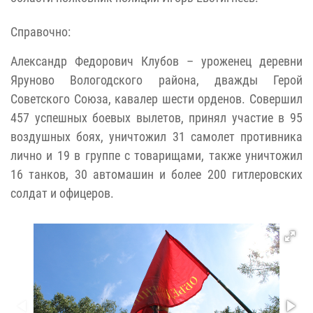
Справочно:
Александр Федорович Клубов – уроженец деревни
Яруново Вологодского района, дважды Герой
Советского Союза, кавалер шести орденов. Совершил
457 успешных боевых вылетов, принял участие в 95
воздушных боях, уничтожил 31 самолет противника
лично и 19 в группе с товарищами, также уничтожил
16 танков, 30 автомашин и более 200 гитлеровских
солдат и офицеров.