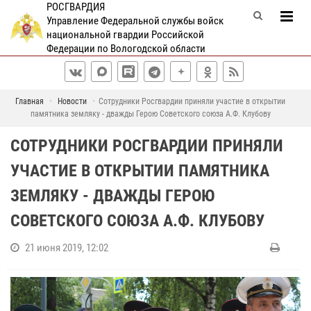
РОСГВАРДИЯ
Управление Федеральной службы войск
национальной гвардии Российской
Федерации по Вологодской области
Главная
Новости
Сотрудники Росгвардии приняли участие в открытии
памятника земляку - дважды Герою Советского союза А.Ф. Клубову
СОТРУДНИКИ РОСГВАРДИИ ПРИНЯЛИ
УЧАСТИЕ В ОТКРЫТИИ ПАМЯТНИКА
ЗЕМЛЯКУ - ДВАЖДЫ ГЕРОЮ
СОВЕТСКОГО СОЮЗА А.Ф. КЛУБОВУ
21 июня 2019, 12:02