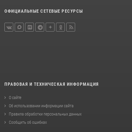
ОФИЦИАЛЬНЫЕ СЕТЕВЫЕ РЕСУРСЫ
ПРАВОВАЯ И ТЕХНИЧЕСКАЯ ИНФОРМАЦИЯ
О сайте
Об использовании информации сайта
Правила обработки персональных данных
Сообщить об ошибках