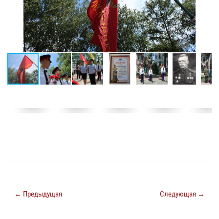
← Предыдущая
Следующая →