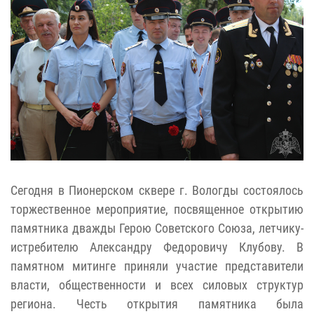
Сегодня в Пионерском сквере г. Вологды состоялось
торжественное мероприятие, посвященное открытию
памятника дважды Герою Советского Союза, летчику-
истребителю Александру Федоровичу Клубову. В
памятном митинге приняли участие представители
власти, общественности и всех силовых структур
региона. Честь открытия памятника была