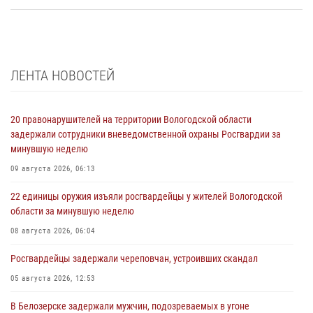
ЛЕНТА НОВОСТЕЙ
20 правонарушителей на территории Вологодской области
задержали сотрудники вневедомственной охраны Росгвардии за
минувшую неделю
09 августа 2026, 06:13
22 единицы оружия изъяли росгвардейцы у жителей Вологодской
области за минувшую неделю
08 августа 2026, 06:04
Росгвардейцы задержали череповчан, устроивших скандал
05 августа 2026, 12:53
В Белозерске задержали мужчин, подозреваемых в угоне