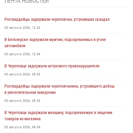
ЛЕНТА НОВОСТЕЙ
Росгвардейцы задержали череповчан, устроивших скандал
05 августа 2026, 12:53
В Белозерске задержали мужчин, подозреваемых в угоне
автомобиля
03 августа 2026, 12:06
В Череповце задержали нетрезвого правонарушителя
03 августа 2026, 09:35
Росгвардейцы задержали череповчанина, устроившего дебош
в увеселительном заведении
03 августа 2026, 09:35
В Череповце задержали женщину, подозреваемую в хищении
товаров из магазина
03 августа 2026, 09:34