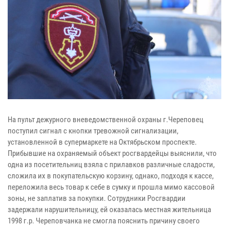
На пульт дежурного вневедомственной охраны г.Череповец
поступил сигнал с кнопки тревожной сигнализации,
установленной в супермаркете на Октябрьском проспекте.
Прибывшие на охраняемый объект росгвардейцы выяснили, что
одна из посетительниц взяла с прилавков различные сладости,
сложила их в покупательскую корзину, однако, подходя к кассе,
переложила весь товар к себе в сумку и прошла мимо кассовой
зоны, не заплатив за покупки. Сотрудники Росгвардии
задержали нарушительницу, ей оказалась местная жительница
1998 г.р. Череповчанка не смогла пояснить причину своего