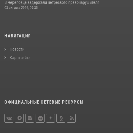
В Череповце задержали нетрезвого правонарушителя
03 августа 2026, 09:35
НАВИГАЦИЯ
Новости
Карта сайта
ОФИЦИАЛЬНЫЕ СЕТЕВЫЕ РЕСУРСЫ