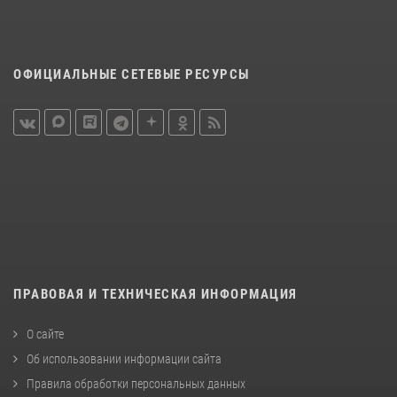
ОФИЦИАЛЬНЫЕ СЕТЕВЫЕ РЕСУРСЫ
ПРАВОВАЯ И ТЕХНИЧЕСКАЯ ИНФОРМАЦИЯ
О сайте
Об использовании информации сайта
Правила обработки персональных данных