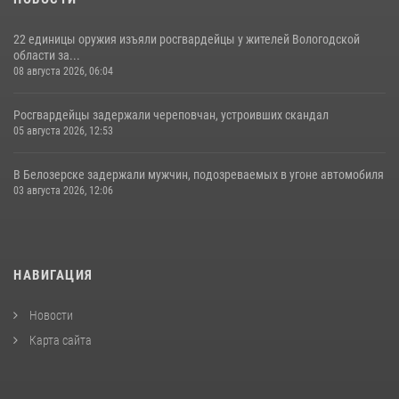
22 единицы оружия изъяли росгвардейцы у жителей Вологодской
области за...
08 августа 2026, 06:04
Росгвардейцы задержали череповчан, устроивших скандал
05 августа 2026, 12:53
В Белозерске задержали мужчин, подозреваемых в угоне автомобиля
03 августа 2026, 12:06
НАВИГАЦИЯ
Новости
Карта сайта