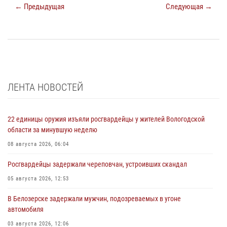
← Предыдущая
Следующая →
ЛЕНТА НОВОСТЕЙ
22 единицы оружия изъяли росгвардейцы у жителей Вологодской
области за минувшую неделю
08 августа 2026, 06:04
Росгвардейцы задержали череповчан, устроивших скандал
05 августа 2026, 12:53
В Белозерске задержали мужчин, подозреваемых в угоне
автомобиля
03 августа 2026, 12:06