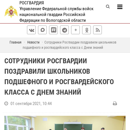
РОСГВАРДИЯ
Управление Федеральной службы войск
национальной гвардии Российской
Федерации по Вологодской области
Главная
Новости
Сотрудники Росгвардии поздравили школьников
подшефного и росгвардейского класса с Днем знаний
СОТРУДНИКИ РОСГВАРДИИ
ПОЗДРАВИЛИ ШКОЛЬНИКОВ
ПОДШЕФНОГО И РОСГВАРДЕЙСКОГО
КЛАССА С ДНЕМ ЗНАНИЙ
01 сентября 2021, 10:44