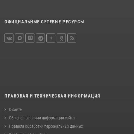
ОФИЦИАЛЬНЫЕ СЕТЕВЫЕ РЕСУРСЫ
ПРАВОВАЯ И ТЕХНИЧЕСКАЯ ИНФОРМАЦИЯ
О сайте
Об использовании информации сайта
Правила обработки персональных данных