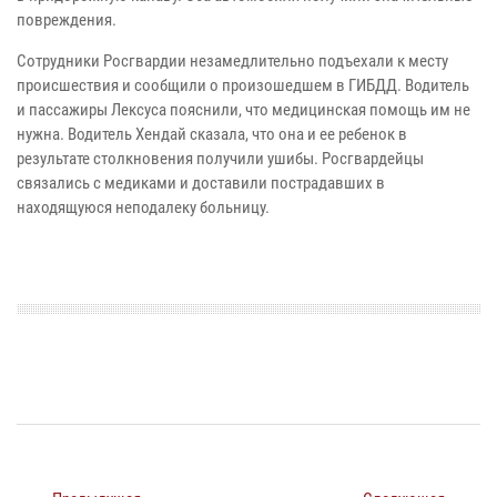
повреждения.
Сотрудники Росгвардии незамедлительно подъехали к месту
происшествия и сообщили о произошедшем в ГИБДД. Водитель
и пассажиры Лексуса пояснили, что медицинская помощь им не
нужна. Водитель Хендай сказала, что она и ее ребенок в
результате столкновения получили ушибы. Росгвардейцы
связались с медиками и доставили пострадавших в
находящуюся неподалеку больницу.