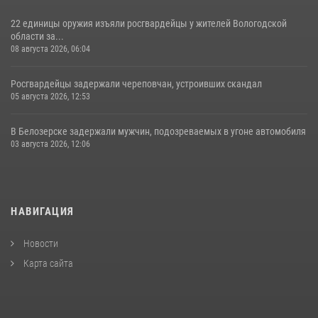
22 единицы оружия изъяли росгвардейцы у жителей Вологодской
области за...
08 августа 2026, 06:04
Росгвардейцы задержали череповчан, устроивших скандал
05 августа 2026, 12:53
В Белозерске задержали мужчин, подозреваемых в угоне автомобиля
03 августа 2026, 12:06
НАВИГАЦИЯ
Новости
Карта сайта