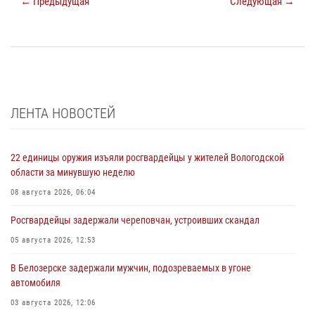
← Предыдущая
Следующая →
ЛЕНТА НОВОСТЕЙ
22 единицы оружия изъяли росгвардейцы у жителей Вологодской
области за минувшую неделю
08 августа 2026, 06:04
Росгвардейцы задержали череповчан, устроивших скандал
05 августа 2026, 12:53
В Белозерске задержали мужчин, подозреваемых в угоне
автомобиля
03 августа 2026, 12:06