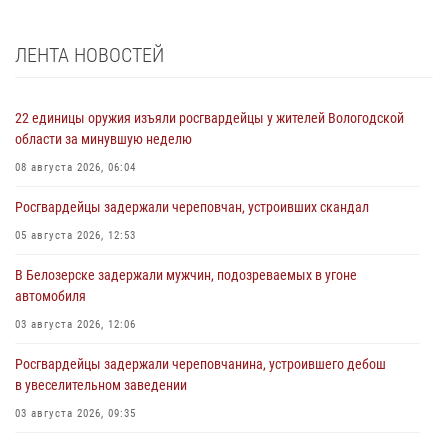
ЛЕНТА НОВОСТЕЙ
22 единицы оружия изъяли росгвардейцы у жителей Вологодской
области за минувшую неделю
08 августа 2026, 06:04
Росгвардейцы задержали череповчан, устроивших скандал
05 августа 2026, 12:53
В Белозерске задержали мужчин, подозреваемых в угоне
автомобиля
03 августа 2026, 12:06
Росгвардейцы задержали череповчанина, устроившего дебош
в увеселительном заведении
03 августа 2026, 09:35