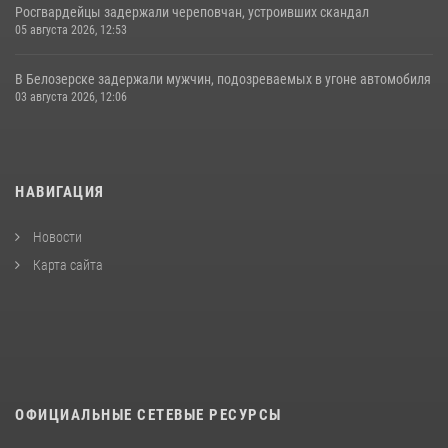
Росгвардейцы задержали череповчан, устроивших скандал
05 августа 2026, 12:53
В Белозерске задержали мужчин, подозреваемых в угоне автомобиля
03 августа 2026, 12:06
НАВИГАЦИЯ
Новости
Карта сайта
ОФИЦИАЛЬНЫЕ СЕТЕВЫЕ РЕСУРСЫ