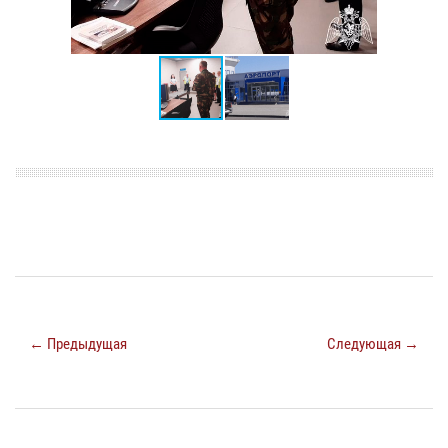
← Предыдущая
Следующая →