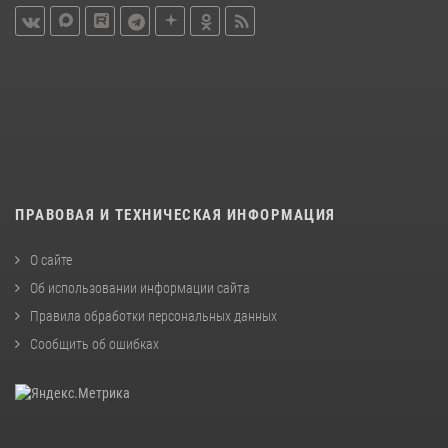
ПРАВОВАЯ И ТЕХНИЧЕСКАЯ ИНФОРМАЦИЯ
О сайте
Об использовании информации сайта
Правила обработки персональных данных
Сообщить об ошибках