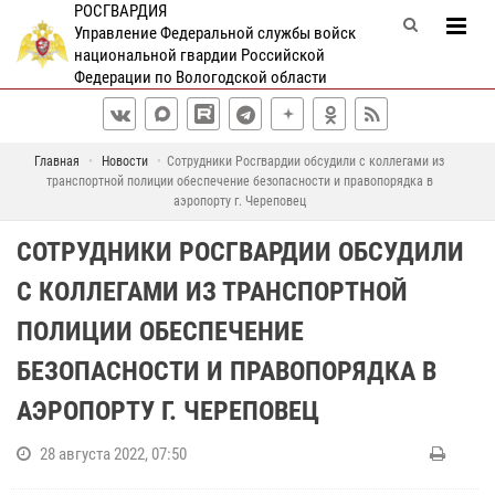
РОСГВАРДИЯ
Управление Федеральной службы войск
национальной гвардии Российской
Федерации по Вологодской области
Главная
Новости
Сотрудники Росгвардии обсудили с коллегами из
транспортной полиции обеспечение безопасности и правопорядка в
аэропорту г. Череповец
СОТРУДНИКИ РОСГВАРДИИ ОБСУДИЛИ
С КОЛЛЕГАМИ ИЗ ТРАНСПОРТНОЙ
ПОЛИЦИИ ОБЕСПЕЧЕНИЕ
БЕЗОПАСНОСТИ И ПРАВОПОРЯДКА В
АЭРОПОРТУ Г. ЧЕРЕПОВЕЦ
28 августа 2022, 07:50