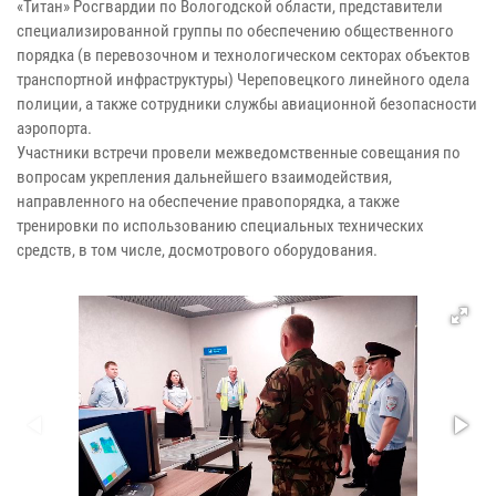
«Титан» Росгвардии по Вологодской области, представители
специализированной группы по обеспечению общественного
порядка (в перевозочном и технологическом секторах объектов
транспортной инфраструктуры) Череповецкого линейного одела
полиции, а также сотрудники службы авиационной безопасности
аэропорта.
Участники встречи провели межведомственные совещания по
вопросам укрепления дальнейшего взаимодействия,
направленного на обеспечение правопорядка, а также
тренировки по использованию специальных технических
средств, в том числе, досмотрового оборудования.