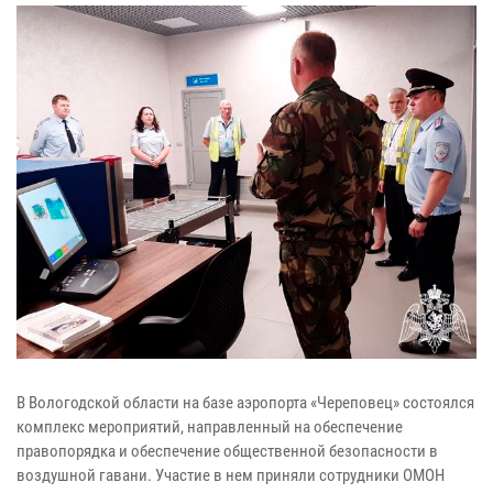
В Вологодской области на базе аэропорта «Череповец» состоялся
комплекс мероприятий, направленный на обеспечение
правопорядка и обеспечение общественной безопасности в
воздушной гавани. Участие в нем приняли сотрудники ОМОН