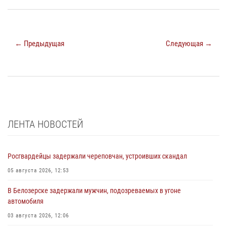
← Предыдущая
Следующая →
ЛЕНТА НОВОСТЕЙ
Росгвардейцы задержали череповчан, устроивших скандал
05 августа 2026, 12:53
В Белозерске задержали мужчин, подозреваемых в угоне
автомобиля
03 августа 2026, 12:06