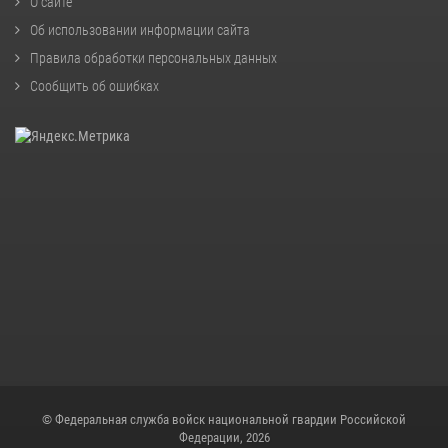
О сайте
Об использовании информации сайта
Правила обработки персональных данных
Сообщить об ошибках
© Федеральная служба войск национальной гвардии Российской
Федерации, 2026