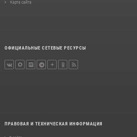
Карта сайта
ОФИЦИАЛЬНЫЕ СЕТЕВЫЕ РЕСУРСЫ
ПРАВОВАЯ И ТЕХНИЧЕСКАЯ ИНФОРМАЦИЯ