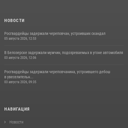
НОВОСТИ
Росгвардейцы задержали череповчан, устроивших скандал
05 августа 2026, 12:53
В Белозерске задержали мужчин, подозреваемых в угоне автомобиля
03 августа 2026, 12:06
Росгвардейцы задержали череповчанина, устроившего дебош
в увеселительн...
03 августа 2026, 09:35
НАВИГАЦИЯ
Новости