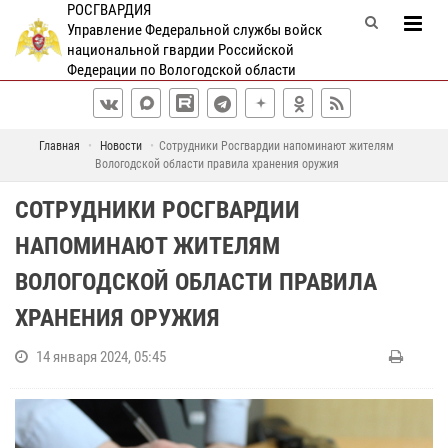
РОСГВАРДИЯ
Управление Федеральной службы войск
национальной гвардии Российской
Федерации по Вологодской области
Главная
Новости
Сотрудники Росгвардии напоминают жителям
Вологодской области правила хранения оружия
СОТРУДНИКИ РОСГВАРДИИ
НАПОМИНАЮТ ЖИТЕЛЯМ
ВОЛОГОДСКОЙ ОБЛАСТИ ПРАВИЛА
ХРАНЕНИЯ ОРУЖИЯ
14 января 2024, 05:45