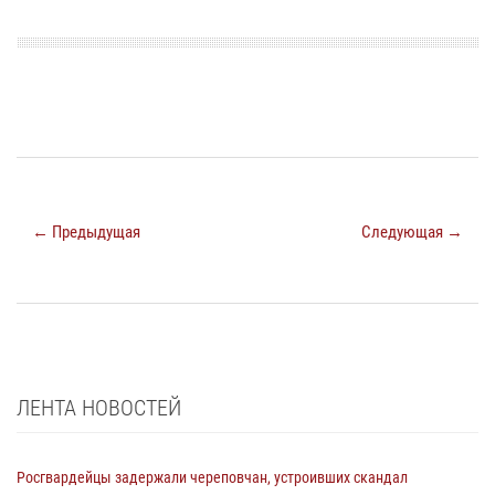
← Предыдущая
Следующая →
ЛЕНТА НОВОСТЕЙ
Росгвардейцы задержали череповчан, устроивших скандал