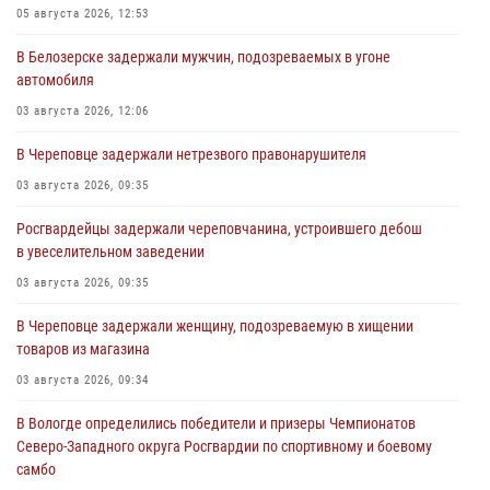
05 августа 2026, 12:53
В Белозерске задержали мужчин, подозреваемых в угоне
автомобиля
03 августа 2026, 12:06
В Череповце задержали нетрезвого правонарушителя
03 августа 2026, 09:35
Росгвардейцы задержали череповчанина, устроившего дебош
в увеселительном заведении
03 августа 2026, 09:35
В Череповце задержали женщину, подозреваемую в хищении
товаров из магазина
03 августа 2026, 09:34
В Вологде определились победители и призеры Чемпионатов
Северо-Западного округа Росгвардии по спортивному и боевому
самбо