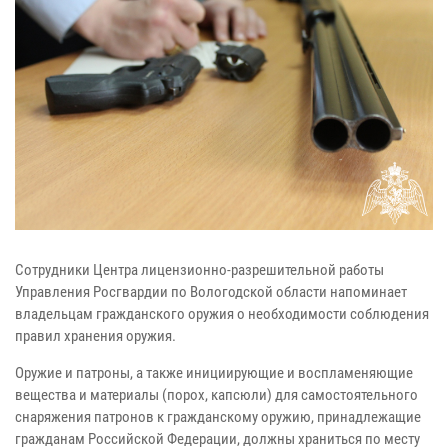
Сотрудники Центра лицензионно-разрешительной работы
Управления Росгвардии по Вологодской области напоминает
владельцам гражданского оружия о необходимости соблюдения
правил хранения оружия.
Оружие и патроны, а также инициирующие и воспламеняющие
вещества и материалы (порох, капсюли) для самостоятельного
снаряжения патронов к гражданскому оружию, принадлежащие
гражданам Российской Федерации, должны храниться по месту