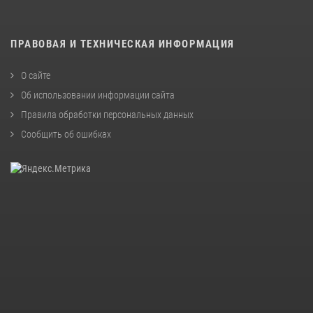
ПРАВОВАЯ И ТЕХНИЧЕСКАЯ ИНФОРМАЦИЯ
О сайте
Об использовании информации сайта
Правила обработки персональных данных
Сообщить об ошибках