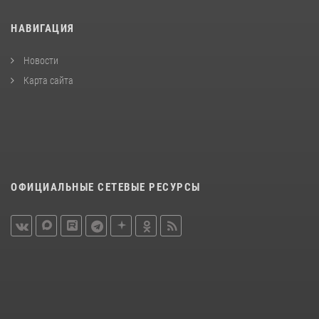
НАВИГАЦИЯ
Новости
Карта сайта
ОФИЦИАЛЬНЫЕ СЕТЕВЫЕ РЕСУРСЫ