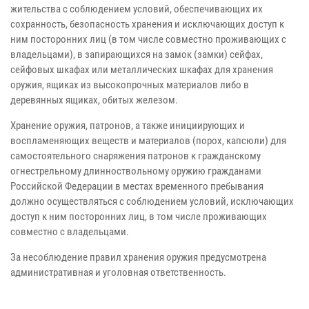
жительства с соблюдением условий, обеспечивающих их
сохранность, безопасность хранения и исключающих доступ к
ним посторонних лиц (в том числе совместно проживающих с
владельцами), в запирающихся на замок (замки) сейфах,
сейфовых шкафах или металлических шкафах для хранения
оружия, ящиках из высокопрочных материалов либо в
деревянных ящиках, обитых железом.
Хранение оружия, патронов, а также инициирующих и
воспламеняющих веществ и материалов (порох, капсюли) для
самостоятельного снаряжения патронов к гражданскому
огнестрельному длинноствольному оружию гражданами
Российской Федерации в местах временного пребывания
должно осуществляться с соблюдением условий, исключающих
доступ к ним посторонних лиц, в том числе проживающих
совместно с владельцами.
За несоблюдение правил хранения оружия предусмотрена
административная и уголовная ответственность.