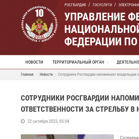
РОСГВАРДИЯ
ГОСУСЛУГИ
ЭЛЕКТРОНН
УПРАВЛЕНИЕ Ф
НАЦИОНАЛЬНОЙ
ФЕДЕРАЦИИ ПО
НОВОСТИ
ТЕРРИТОРИАЛЬНЫЙ ОРГАН
ДЕЯТЕЛЬНО
Главная
Новости
Сотрудники Росгвардии напоминают владельцам ор
СОТРУДНИКИ РОСГВАРДИИ НАПОМ
ОТВЕТСТВЕННОСТИ ЗА СТРЕЛЬБУ В
22 октября 2023, 05:04
Сотрудни