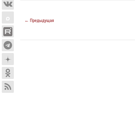
← Предыдущая