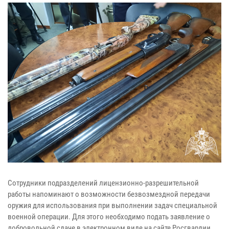
Сотрудники подразделений лицензионно-разрешительной
работы напоминают о возможности безвозмездной передачи
оружия для использования при выполнении задач специальной
военной операции. Для этого необходимо подать заявление о
добровольной сдаче в электронном виде на сайте Росгвардии