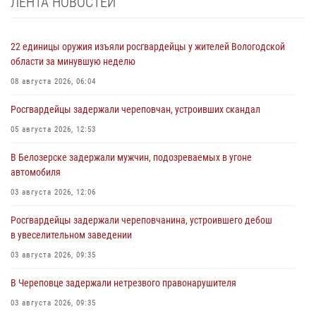
ЛЕНТА НОВОСТЕЙ
22 единицы оружия изъяли росгвардейцы у жителей Вологодской
области за минувшую неделю
08 августа 2026, 06:04
Росгвардейцы задержали череповчан, устроивших скандал
05 августа 2026, 12:53
В Белозерске задержали мужчин, подозреваемых в угоне
автомобиля
03 августа 2026, 12:06
Росгвардейцы задержали череповчанина, устроившего дебош
в увеселительном заведении
03 августа 2026, 09:35
В Череповце задержали нетрезвого правонарушителя
03 августа 2026, 09:35