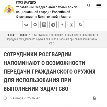
РОСГВАРДИЯ
Управление Федеральной службы войск
национальной гвардии Российской
Федерации по Вологодской области
Главная
Новости
Сотрудники Росгвардии напоминают о возможности
передачи гражданского оружия для использования при выполнении задач
СВО
СОТРУДНИКИ РОСГВАРДИИ
НАПОМИНАЮТ О ВОЗМОЖНОСТИ
ПЕРЕДАЧИ ГРАЖДАНСКОГО ОРУЖИЯ
ДЛЯ ИСПОЛЬЗОВАНИЯ ПРИ
ВЫПОЛНЕНИИ ЗАДАЧ СВО
05 января 2025, 07:42