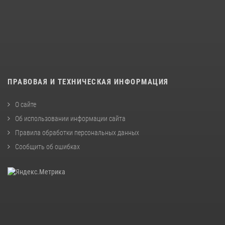
ПРАВОВАЯ И ТЕХНИЧЕСКАЯ ИНФОРМАЦИЯ
О сайте
Об использовании информации сайта
Правила обработки персональных данных
Сообщить об ошибках