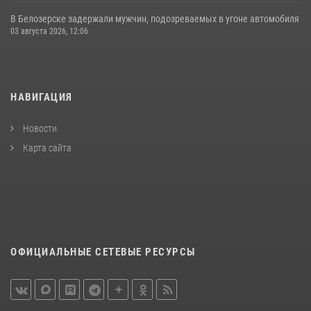
В Белозерске задержали мужчин, подозреваемых в угоне автомобиля
03 августа 2026, 12:06
НАВИГАЦИЯ
Новости
Карта сайта
ОФИЦИАЛЬНЫЕ СЕТЕВЫЕ РЕСУРСЫ