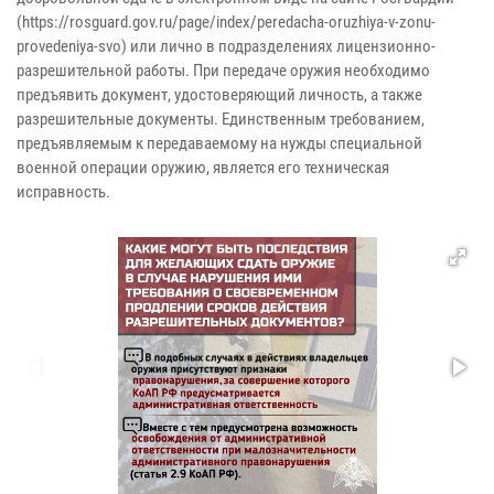
(https://rosguard.gov.ru/page/index/peredacha-oruzhiya-v-zonu-
provedeniya-svo) или лично в подразделениях лицензионно-
разрешительной работы. При передаче оружия необходимо
предъявить документ, удостоверяющий личность, а также
разрешительные документы. Единственным требованием,
предъявляемым к передаваемому на нужды специальной
военной операции оружию, является его техническая
исправность.