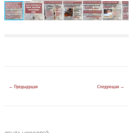
← Предыдущая
Следующая →