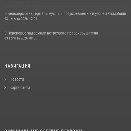
В Белозерске задержали мужчин, подозреваемых в угоне автомобиля
03 августа 2026, 12:06
В Череповце задержали нетрезвого правонарушителя
03 августа 2026, 09:35
НАВИГАЦИЯ
Новости
Карта сайта