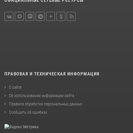
ОФИЦИАЛЬНЫЕ СЕТЕВЫЕ РЕСУРСЫ
ПРАВОВАЯ И ТЕХНИЧЕСКАЯ ИНФОРМАЦИЯ
О сайте
Об использовании информации сайта
Правила обработки персональных данных
Сообщить об ошибках