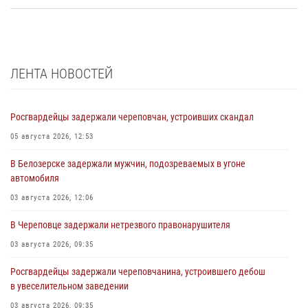
ЛЕНТА НОВОСТЕЙ
Росгвардейцы задержали череповчан, устроивших скандал
05 августа 2026, 12:53
В Белозерске задержали мужчин, подозреваемых в угоне
автомобиля
03 августа 2026, 12:06
В Череповце задержали нетрезвого правонарушителя
03 августа 2026, 09:35
Росгвардейцы задержали череповчанина, устроившего дебош
в увеселительном заведении
03 августа 2026, 09:35