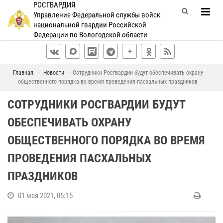
РОСГВАРДИЯ
Управление Федеральной службы войск
национальной гвардии Российской
Федерации по Вологодской области
Главная
Новости
Сотрудники Росгвардии будут обеспечивать охрану
общественного порядка во время проведения пасхальных праздников
СОТРУДНИКИ РОСГВАРДИИ БУДУТ
ОБЕСПЕЧИВАТЬ ОХРАНУ
ОБЩЕСТВЕННОГО ПОРЯДКА ВО ВРЕМЯ
ПРОВЕДЕНИЯ ПАСХАЛЬНЫХ
ПРАЗДНИКОВ
01 мая 2021, 05:15