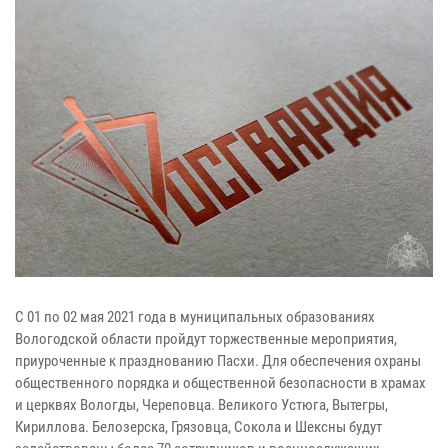
С 01 по 02 мая 2021 года в муниципальных образованиях
Вологодской области пройдут торжественные мероприятия,
приуроченные к празднованию Пасхи. Для обеспечения охраны
общественного порядка и общественной безопасности в храмах
и церквях Вологды, Череповца. Великого Устюга, Вытегры,
Кириллова. Белозерска, Грязовца, Сокола и Шексны будут