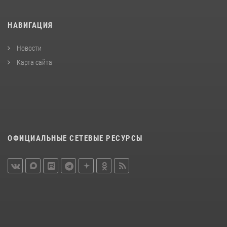
НАВИГАЦИЯ
Новости
Карта сайта
ОФИЦИАЛЬНЫЕ СЕТЕВЫЕ РЕСУРСЫ