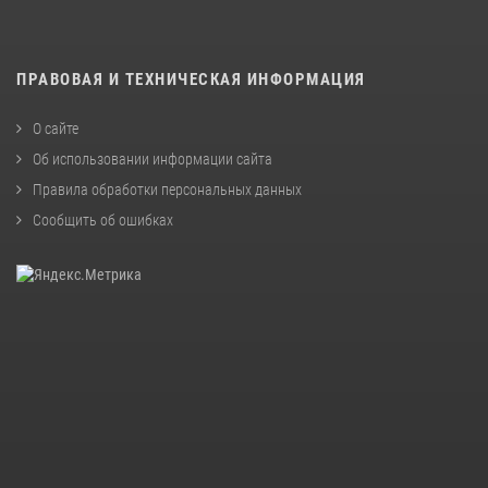
ПРАВОВАЯ И ТЕХНИЧЕСКАЯ ИНФОРМАЦИЯ
О сайте
Об использовании информации сайта
Правила обработки персональных данных
Сообщить об ошибках