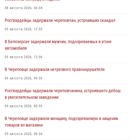
08 августа 2026, 06:04
Росгвардейцы задержали череповчан, устроивших скандал
05 августа 2026, 12:53
В Белозерске задержали мужчин, подозреваемых в угоне
автомобиля
03 августа 2026, 12:06
В Череповце задержали нетрезвого правонарушителя
03 августа 2026, 09:35
Росгвардейцы задержали череповчанина, устроившего дебош
в увеселительном заведении
03 августа 2026, 09:35
В Череповце задержали женщину, подозреваемую в хищении
товаров из магазина
03 августа 2026, 09:34