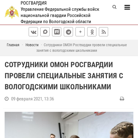
РОСГВАРДИЯ
Управление Федеральной службы войск
национальной гвардии Российской
Федерации по Вологодской области
Главная
Новости
Сотрудники ОМОН Росгвардии провели специальные
занятия с вологодскими школьниками
СОТРУДНИКИ ОМОН РОСГВАРДИИ
ПРОВЕЛИ СПЕЦИАЛЬНЫЕ ЗАНЯТИЯ С
ВОЛОГОДСКИМИ ШКОЛЬНИКАМИ
09 февраля 2021, 13:36