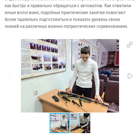
как быстро и правильно обращаться с автоматом. Как отметили
юные вологжане, подобные практические занятия помогают
более тщательно подготовиться и показать уровень своих
знаний на различных военно-патриотических соревнованиях.