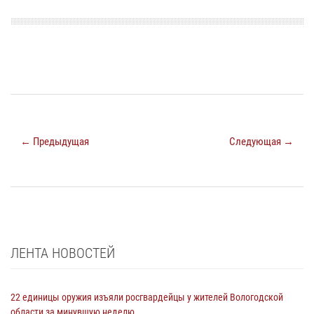
← Предыдущая
Следующая →
ЛЕНТА НОВОСТЕЙ
22 единицы оружия изъяли росгвардейцы у жителей Вологодской
области за минувшую неделю