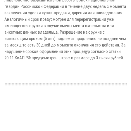
гвардии Российской Федерации в течение двух недель с момента
заключения сделки купли-продажи, дарения или наследования.
Аналогичный срок предусмотрен для перерегистрации уже
имеющегося оружия в случае смены места жительства или
анкетных данных владельца. Разрешение на оружие с
истекающим сроком (5 лет) подлежит продлению не позднее чем
за месяц, то есть 30 дней до момента окончания его действия. За
нарушение сроков оформления этих процедур согласно статьи
20.11 КоАП РФ предусмотрен штраф в размере до 3 тысяч рублей.