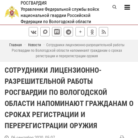
РОСГВАРДИЯ
Управление Федеральной службы войск
национальной гвардии Российской
Федерации по Вологодской области
Главная
Новости
Сотрудники лицензионно-разрешительной работы
Росгвардии по Вологодской области напоминают гражданам о сроках
регистрации и перерегистрации оружия
СОТРУДНИКИ ЛИЦЕНЗИОННО-
РАЗРЕШИТЕЛЬНОЙ РАБОТЫ
РОСГВАРДИИ ПО ВОЛОГОДСКОЙ
ОБЛАСТИ НАПОМИНАЮТ ГРАЖДАНАМ О
СРОКАХ РЕГИСТРАЦИИ И
ПЕРЕРЕГИСТРАЦИИ ОРУЖИЯ
06 сентября 2020, 05:07