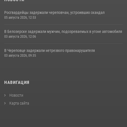
Росгвардейцы задержали череповчан, устроивших скандал
05 августа 2026, 12:53
В Белозерске задержали мужчин, подозреваемых в угоне автомобиля
03 августа 2026, 12:06
В Череповце задержали нетрезвого правонарушителя
03 августа 2026, 09:35
НАВИГАЦИЯ
Новости
Карта сайта