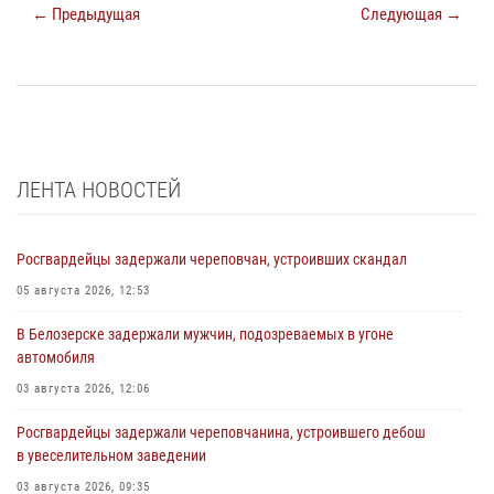
← Предыдущая
Следующая →
ЛЕНТА НОВОСТЕЙ
Росгвардейцы задержали череповчан, устроивших скандал
05 августа 2026, 12:53
В Белозерске задержали мужчин, подозреваемых в угоне
автомобиля
03 августа 2026, 12:06
Росгвардейцы задержали череповчанина, устроившего дебош
в увеселительном заведении
03 августа 2026, 09:35