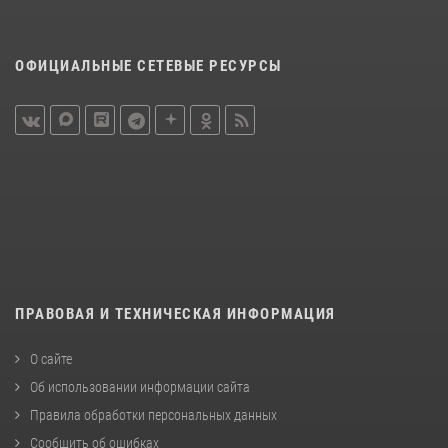
ОФИЦИАЛЬНЫЕ СЕТЕВЫЕ РЕСУРСЫ
ПРАВОВАЯ И ТЕХНИЧЕСКАЯ ИНФОРМАЦИЯ
О сайте
Об использовании информации сайта
Правила обработки персональных данных
Сообщить об ошибках