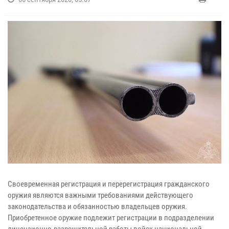
Своевременная регистрация и перерегистрация гражданского
оружия являются важными требованиями действующего
законодательства и обязанностью владельцев оружия.
Приобретенное оружие подлежит регистрации в подразделении
лицензионно-разрешительной работы войск национальной