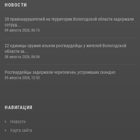
НОВОСТИ
20 правонарушителей на территории Вологодской области задержали
сотруд...
09 августа 2026, 06:13
22 единицы оружия изъяли росгвардейцы у жителей Вологодской
области за...
08 августа 2026, 06:04
Росгвардейцы задержали череповчан, устроивших скандал
05 августа 2026, 12:53
НАВИГАЦИЯ
Новости
Карта сайта