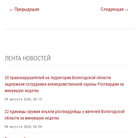
← Предыдущая
Следующая →
ЛЕНТА НОВОСТЕЙ
20 правонарушителей на территории Вологодской области
задержали сотрудники вневедомственной охраны Росгвардии за
минувшую неделю
09 августа 2026, 06:13
22 единицы оружия изъяли росгвардейцы у жителей Вологодской
области за минувшую неделю
08 августа 2026, 06:04