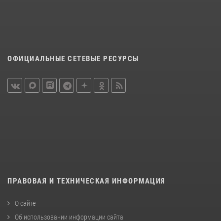
ОФИЦИАЛЬНЫЕ СЕТЕВЫЕ РЕСУРСЫ
ПРАВОВАЯ И ТЕХНИЧЕСКАЯ ИНФОРМАЦИЯ
О сайте
Об использовании информации сайта