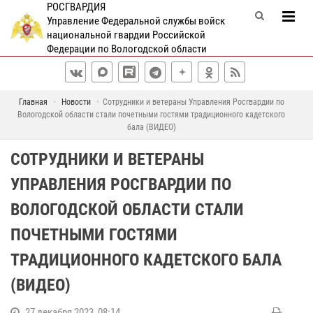
РОСГВАРДИЯ
Управление Федеральной службы войск
национальной гвардии Российской
Федерации по Вологодской области
Главная
Новости
Сотрудники и ветераны Управления Росгвардии по
Вологодской области стали почетными гостями традиционного кадетского
бала (ВИДЕО)
СОТРУДНИКИ И ВЕТЕРАНЫ
УПРАВЛЕНИЯ РОСГВАРДИИ ПО
ВОЛОГОДСКОЙ ОБЛАСТИ СТАЛИ
ПОЧЕТНЫМИ ГОСТЯМИ
ТРАДИЦИОННОГО КАДЕТСКОГО БАЛА
(ВИДЕО)
27 декабря 2023, 08:14