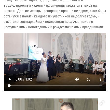
воодушевлением кадеты и их спутницы кружатся в танце на
паркете. Долгие месяцы тренировки прошли не даром, а эти балы
останутся в памяти каждого из участников на долгие годы», -
отметили росгвардейцы и поздравили всех участников с
наступающими новогодними и рождественскими праздниками.