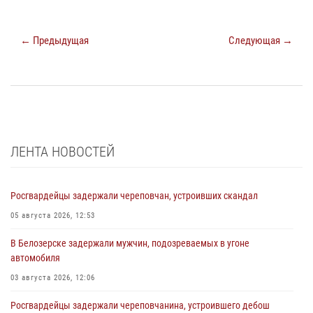
← Предыдущая
Следующая →
ЛЕНТА НОВОСТЕЙ
Росгвардейцы задержали череповчан, устроивших скандал
05 августа 2026, 12:53
В Белозерске задержали мужчин, подозреваемых в угоне
автомобиля
03 августа 2026, 12:06
Росгвардейцы задержали череповчанина, устроившего дебош