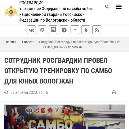
РОСГВАРДИЯ
Управление Федеральной службы войск
национальной гвардии Российской
Федерации по Вологодской области
Главная
Новости
Сотрудник Росгвардии провел открытую тренировку по
самбо для юных вологжан
СОТРУДНИК РОСГВАРДИИ ПРОВЕЛ
ОТКРЫТУЮ ТРЕНИРОВКУ ПО САМБО
ДЛЯ ЮНЫХ ВОЛОГЖАН
07 апреля 2023, 11:15