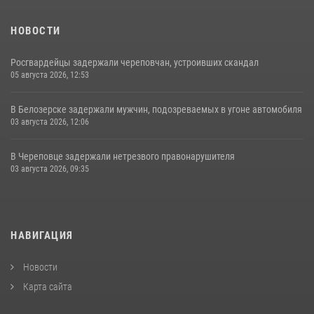
НОВОСТИ
Росгвардейцы задержали череповчан, устроивших скандал
05 августа 2026, 12:53
В Белозерске задержали мужчин, подозреваемых в угоне автомобиля
03 августа 2026, 12:06
В Череповце задержали нетрезвого правонарушителя
03 августа 2026, 09:35
НАВИГАЦИЯ
Новости
Карта сайта