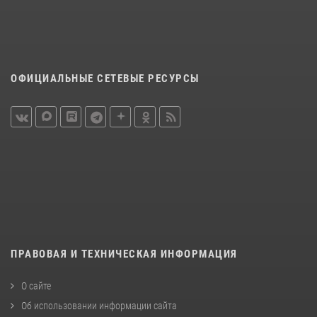
ОФИЦИАЛЬНЫЕ СЕТЕВЫЕ РЕСУРСЫ
ПРАВОВАЯ И ТЕХНИЧЕСКАЯ ИНФОРМАЦИЯ
О сайте
Об использовании информации сайта