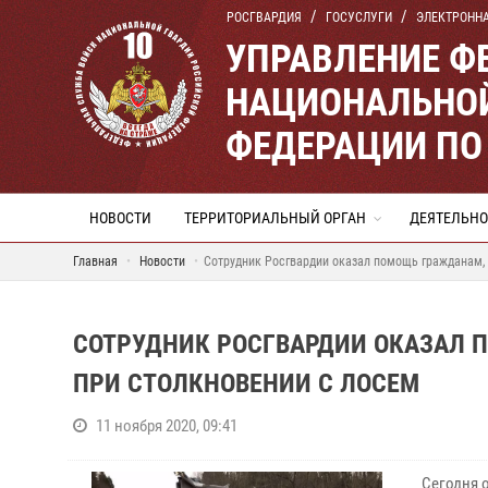
РОСГВАРДИЯ
ГОСУСЛУГИ
ЭЛЕКТРОНН
УПРАВЛЕНИЕ Ф
НАЦИОНАЛЬНОЙ
ФЕДЕРАЦИИ ПО
НОВОСТИ
ТЕРРИТОРИАЛЬНЫЙ ОРГАН
ДЕЯТЕЛЬНО
Главная
Новости
Сотрудник Росгвардии оказал помощь гражданам,
СОТРУДНИК РОСГВАРДИИ ОКАЗАЛ 
ПРИ СТОЛКНОВЕНИИ С ЛОСЕМ
11 ноября 2020, 09:41
Сегодня 