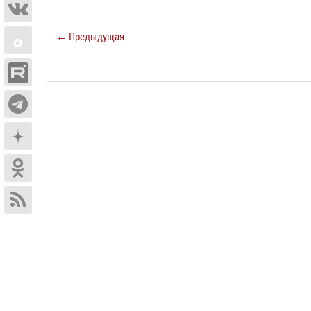
← Предыдущая