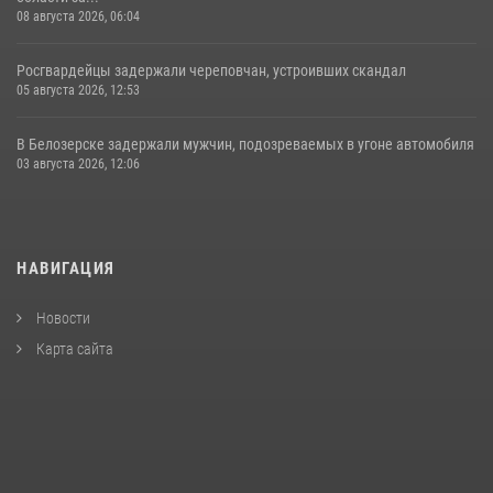
08 августа 2026, 06:04
Росгвардейцы задержали череповчан, устроивших скандал
05 августа 2026, 12:53
В Белозерске задержали мужчин, подозреваемых в угоне автомобиля
03 августа 2026, 12:06
НАВИГАЦИЯ
Новости
Карта сайта