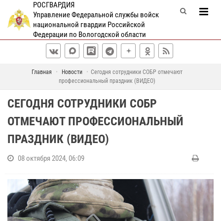
РОСГВАРДИЯ
Управление Федеральной службы войск
национальной гвардии Российской
Федерации по Вологодской области
Главная
Новости
Сегодня сотрудники СОБР отмечают
профессиональный праздник (ВИДЕО)
СЕГОДНЯ СОТРУДНИКИ СОБР
ОТМЕЧАЮТ ПРОФЕССИОНАЛЬНЫЙ
ПРАЗДНИК (ВИДЕО)
08 октября 2024, 06:09