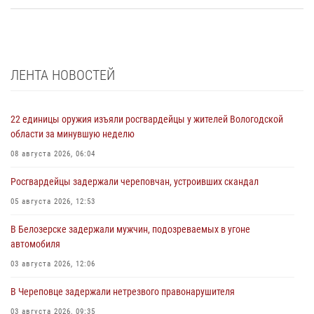
ЛЕНТА НОВОСТЕЙ
22 единицы оружия изъяли росгвардейцы у жителей Вологодской
области за минувшую неделю
08 августа 2026, 06:04
Росгвардейцы задержали череповчан, устроивших скандал
05 августа 2026, 12:53
В Белозерске задержали мужчин, подозреваемых в угоне
автомобиля
03 августа 2026, 12:06
В Череповце задержали нетрезвого правонарушителя
03 августа 2026, 09:35