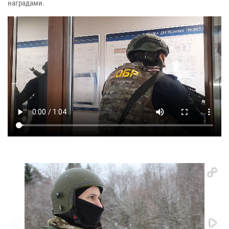
наградами.