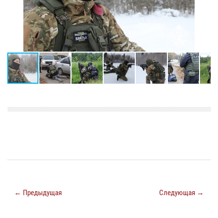
← Предыдущая
Следующая →