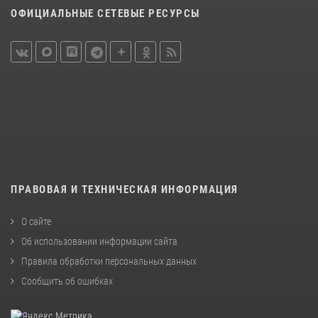
ОФИЦИАЛЬНЫЕ СЕТЕВЫЕ РЕСУРСЫ
ПРАВОВАЯ И ТЕХНИЧЕСКАЯ ИНФОРМАЦИЯ
О сайте
Об использовании информации сайта
Правила обработки персональных данных
Сообщить об ошибках