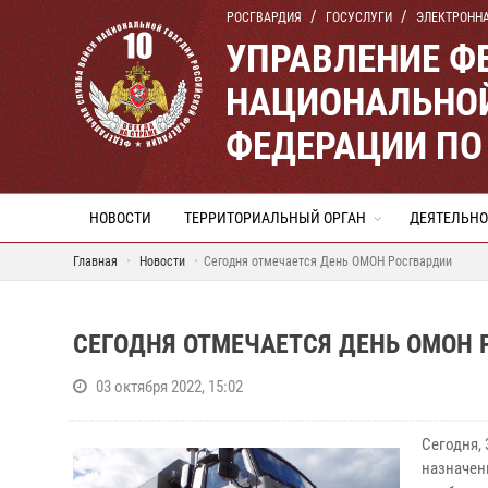
РОСГВАРДИЯ
ГОСУСЛУГИ
ЭЛЕКТРОНН
УПРАВЛЕНИЕ Ф
НАЦИОНАЛЬНОЙ
ФЕДЕРАЦИИ ПО
НОВОСТИ
ТЕРРИТОРИАЛЬНЫЙ ОРГАН
ДЕЯТЕЛЬНО
Главная
Новости
Сегодня отмечается День ОМОН Росгвардии
СЕГОДНЯ ОТМЕЧАЕТСЯ ДЕНЬ ОМОН 
03 октября 2022, 15:02
Сегодня,
назначен