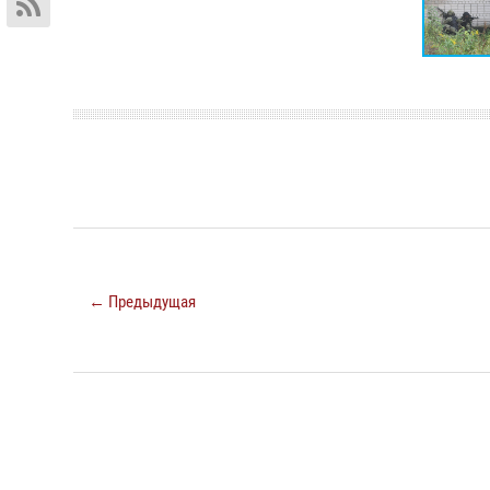
← Предыдущая