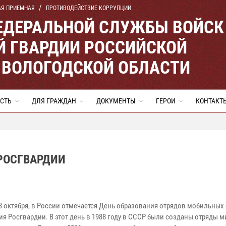
АЯ ПРИЕМНАЯ
ПРОТИВОДЕЙСТВИЕ КОРРУПЦИИ
ЕДЕРАЛЬНОЙ СЛУЖБЫ ВОЙСК
 ГВАРДИИ РОССИЙСКОЙ
 ВОЛОГОДСКОЙ ОБЛАСТИ
СТЬ
ДЛЯ ГРАЖДАН
ДОКУМЕНТЫ
ГЕРОИ
КОНТАКТ
РОСГВАРДИИ
 3 октября, в России отмечается День образования отрядов мобильных
ия Росгвардии. В этот день в 1988 году в СССР были созданы отряды 