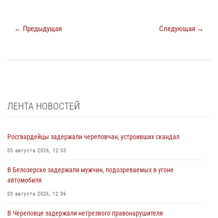
← Предыдущая
Следующая →
ЛЕНТА НОВОСТЕЙ
Росгвардейцы задержали череповчан, устроивших скандал
05 августа 2026, 12:53
В Белозерске задержали мужчин, подозреваемых в угоне
автомобиля
03 августа 2026, 12:06
В Череповце задержали нетрезвого правонарушителя