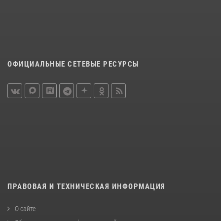
ОФИЦИАЛЬНЫЕ СЕТЕВЫЕ РЕСУРСЫ
ПРАВОВАЯ И ТЕХНИЧЕСКАЯ ИНФОРМАЦИЯ
О сайте