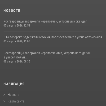
НОВОСТИ
Росгвардейцы задержали череповчан, устроивших скандал
05 августа 2026, 12:53
В Белозерске задержали мужчин, подозреваемых в угоне автомобиля
03 августа 2026, 12:06
Росгвардейцы задержали череповчанина, устроившего дебош
в увеселительн...
03 августа 2026, 09:35
НАВИГАЦИЯ
Новости
Карта сайта