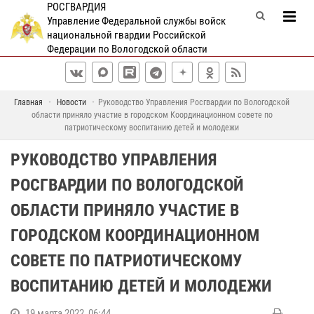
РОСГВАРДИЯ
Управление Федеральной службы войск
национальной гвардии Российской
Федерации по Вологодской области
Главная
Новости
Руководство Управления Росгвардии по Вологодской
области приняло участие в городском Координационном совете по
патриотическому воспитанию детей и молодежи
РУКОВОДСТВО УПРАВЛЕНИЯ
РОСГВАРДИИ ПО ВОЛОГОДСКОЙ
ОБЛАСТИ ПРИНЯЛО УЧАСТИЕ В
ГОРОДСКОМ КООРДИНАЦИОННОМ
СОВЕТЕ ПО ПАТРИОТИЧЕСКОМУ
ВОСПИТАНИЮ ДЕТЕЙ И МОЛОДЕЖИ
19 марта 2022, 06:44