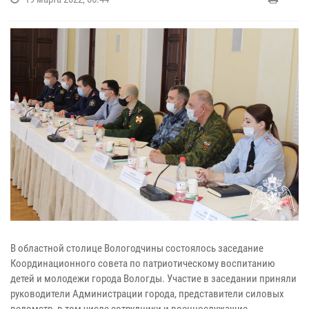
В областной столице Вологодчины состоялось заседание
Координационного совета по патриотическому воспитанию
детей и молодежи города Вологды. Участие в заседании приняли
руководители Администрации города, представители силовых
ведомств, в том числе сотрудники и военнослужащие