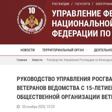
РОСГВАРДИЯ
ГОСУСЛУГИ
ЭЛЕКТРОНН
УПРАВЛЕНИЕ Ф
НАЦИОНАЛЬНОЙ
ФЕДЕРАЦИИ ПО
НОВОСТИ
ТЕРРИТОРИАЛЬНЫЙ ОРГАН
ДЕЯТЕЛЬНО
Главная
Новости
Руководство Управления Росгвардии по Вологодс
РУКОВОДСТВО УПРАВЛЕНИЯ РОСГВ
ВЕТЕРАНОВ ВЕДОМСТВА С 15-ЛЕТ
ОБЩЕСТВЕННОЙ ОРГАНИЗАЦИИ ВЕТ
20 ноября 2023, 13:29