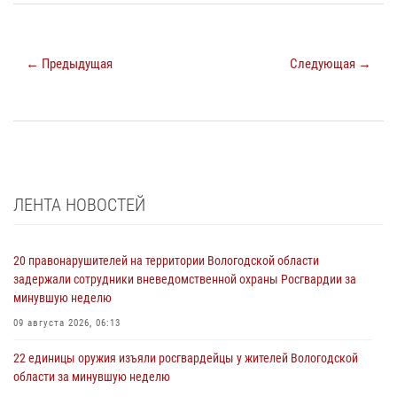
← Предыдущая
Следующая →
ЛЕНТА НОВОСТЕЙ
20 правонарушителей на территории Вологодской области
задержали сотрудники вневедомственной охраны Росгвардии за
минувшую неделю
09 августа 2026, 06:13
22 единицы оружия изъяли росгвардейцы у жителей Вологодской
области за минувшую неделю