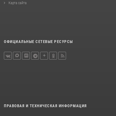
Карта сайта
ОФИЦИАЛЬНЫЕ СЕТЕВЫЕ РЕСУРСЫ
ПРАВОВАЯ И ТЕХНИЧЕСКАЯ ИНФОРМАЦИЯ