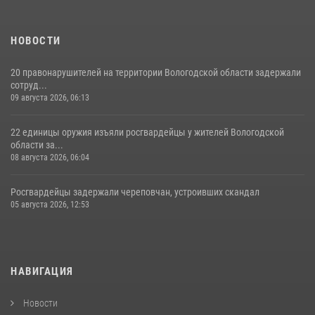
НОВОСТИ
20 правонарушителей на территории Вологодской области задержали
сотруд...
09 августа 2026, 06:13
22 единицы оружия изъяли росгвардейцы у жителей Вологодской
области за...
08 августа 2026, 06:04
Росгвардейцы задержали череповчан, устроивших скандал
05 августа 2026, 12:53
НАВИГАЦИЯ
Новости