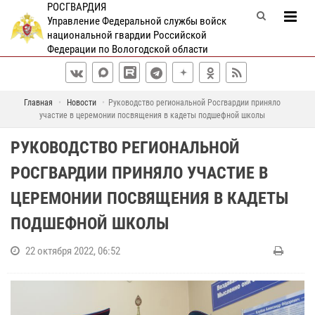
РОСГВАРДИЯ
Управление Федеральной службы войск
национальной гвардии Российской
Федерации по Вологодской области
Главная
Новости
Руководство региональной Росгвардии приняло
участие в церемонии посвящения в кадеты подшефной школы
РУКОВОДСТВО РЕГИОНАЛЬНОЙ
РОСГВАРДИИ ПРИНЯЛО УЧАСТИЕ В
ЦЕРЕМОНИИ ПОСВЯЩЕНИЯ В КАДЕТЫ
ПОДШЕФНОЙ ШКОЛЫ
22 октября 2022, 06:52