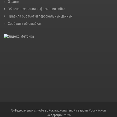
О сайте
Об использовании информации сайта
Правила обработки персональных данных
Сообщить об ошибках
© Федеральная служба войск национальной гвардии Российской
Федерации, 2026