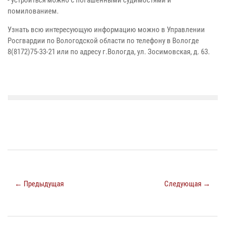
помилованием.
Узнать всю интересующую информацию можно в Управлении
Росгвардии по Вологодской области по телефону в Вологде
8(8172)75-33-21 или по адресу г.Вологда, ул. Зосимовская, д. 63.
← Предыдущая
Следующая →