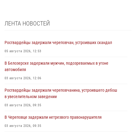
ЛЕНТА НОВОСТЕЙ
Росгвардейцы задержали череповчан, устроивших скандал
05 августа 2026, 12:53
В Белозерске задержали мужчин, подозреваемых в угоне
автомобиля
03 августа 2026, 12:06
Росгвардейцы задержали череповчанина, устроившего дебош
в увеселительном заведении
03 августа 2026, 09:35
В Череповце задержали нетрезвого правонарушителя
03 августа 2026, 09:35