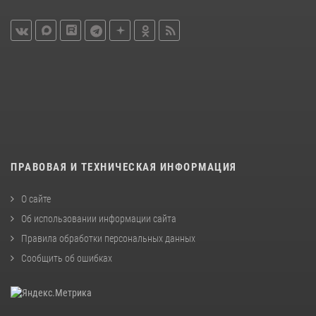
ПРАВОВАЯ И ТЕХНИЧЕСКАЯ ИНФОРМАЦИЯ
О сайте
Об использовании информации сайта
Правила обработки персональных данных
Сообщить об ошибках