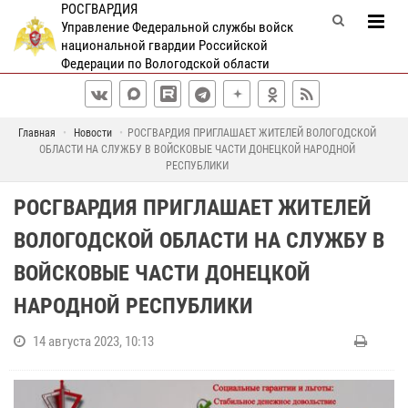
РОСГВАРДИЯ
Управление Федеральной службы войск
национальной гвардии Российской
Федерации по Вологодской области
Главная
Новости
РОСГВАРДИЯ ПРИГЛАШАЕТ ЖИТЕЛЕЙ ВОЛОГОДСКОЙ
ОБЛАСТИ НА СЛУЖБУ В ВОЙСКОВЫЕ ЧАСТИ ДОНЕЦКОЙ НАРОДНОЙ
РЕСПУБЛИКИ
РОСГВАРДИЯ ПРИГЛАШАЕТ ЖИТЕЛЕЙ
ВОЛОГОДСКОЙ ОБЛАСТИ НА СЛУЖБУ В
ВОЙСКОВЫЕ ЧАСТИ ДОНЕЦКОЙ
НАРОДНОЙ РЕСПУБЛИКИ
14 августа 2023, 10:13