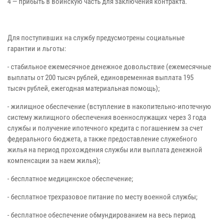
4 — прибыть в воинскую часть для заключения контракта.
Для поступивших на службу предусмотрены социальные
гарантии и льготы:
- стабильное ежемесячное денежное довольствие (ежемесячные
выплаты от 200 тысяч рублей, единовременная выплата 195
тысяч рублей, ежегодная материальная помощь);
- жилищное обеспечение (вступление в накопительно-ипотечную
систему жилищного обеспечения военнослужащих через 3 года
службы и получение ипотечного кредита с погашением за счет
федерального бюджета, а также предоставление служебного
жилья на период прохождения службы или выплата денежной
компенсации за наем жилья);
- бесплатное медицинское обеспечение;
- бесплатное трехразовое питание по месту военной службы;
- бесплатное обеспечение обмундированием на весь период