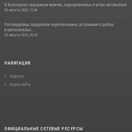
В Белозерске задержали мужчин, подозреваемых в угоне автомобиля
03 августа 2026, 12:06
Росгвардейцы задержали череповчанина, устроившего дебош
в увеселительн...
03 августа 2026, 09:35
НАВИГАЦИЯ
Новости
Карта сайта
ОФИЦИАЛЬНЫЕ СЕТЕВЫЕ РЕСУРСЫ