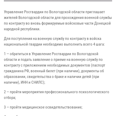
Управление Росгвардии по Вологодской области приглашает
жителей Вологодской области для прохождения военной службы
по контракту во вновь формируемые войсковые части Донецкой
народной республики.
Для поступления на военную службу по контракту в войска
национальной гвардии необходимо выполнить всего 4 шага:
1 — обратиться в Управление Росгвардии по Вологодской
области и подать заявление о приеме на военную службу по
контракту с приложением необходимых документов (паспорт
гражданина РФ, военный билет (при наличии), документы об
образовании, свидетельства о браке и наличии детей (при
наличии), ИНН и СНИЛС);
2 — пройти мероприятия профессионального психологического
отбора;
3 — пройти медицинское освидетельствование;