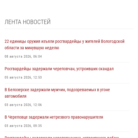
ЛЕНТА НОВОСТЕЙ
22 единицы оружия изъяли росгвардейцы у жителей Вологодской
области за минувшую неделю
08 августа 2026, 06:04
Росгвардейцы задержали череповчан, устроивших скандал
05 августа 2026, 12:53
В Белозерске задержали мужчин, подозреваемых в угоне
автомобиля
03 августа 2026, 12:06
В Череповце задержали нетрезвого правонарушителя
03 августа 2026, 09:35