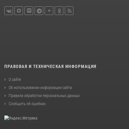
ПРАВОВАЯ И ТЕХНИЧЕСКАЯ ИНФОРМАЦИЯ
О сайте
Об использовании информации сайта
Правила обработки персональных данных
Сообщить об ошибках