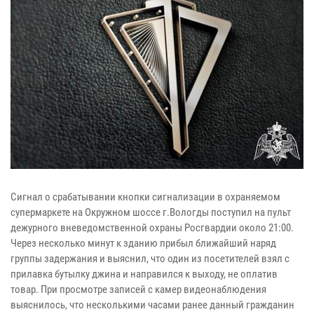
Сигнал о срабатывании кнопки сигнализации в охраняемом
супермаркете на Окружном шоссе г.Вологды поступил на пульт
дежурного вневедомственной охраны Росгвардии около 21:00.
Через несколько минут к зданию прибыл ближайший наряд
группы задержания и выяснил, что один из посетителей взял с
прилавка бутылку джина и направился к выходу, не оплатив
товар. При просмотре записей с камер видеонаблюдения
выяснилось, что несколькими часами ранее данный гражданин