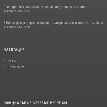
Росгвардейцы задержали череповчан, устроивших скандал
05 августа 2026, 12:53
В Белозерске задержали мужчин, подозреваемых в угоне автомобиля
03 августа 2026, 12:06
НАВИГАЦИЯ
Новости
Карта сайта
ОФИЦИАЛЬНЫЕ СЕТЕВЫЕ РЕСУРСЫ