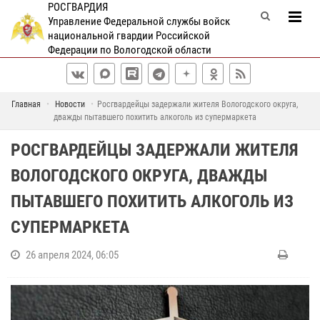
РОСГВАРДИЯ
Управление Федеральной службы войск
национальной гвардии Российской
Федерации по Вологодской области
Главная
Новости
Росгвардейцы задержали жителя Вологодского округа,
дважды пытавшего похитить алкоголь из супермаркета
РОСГВАРДЕЙЦЫ ЗАДЕРЖАЛИ ЖИТЕЛЯ
ВОЛОГОДСКОГО ОКРУГА, ДВАЖДЫ
ПЫТАВШЕГО ПОХИТИТЬ АЛКОГОЛЬ ИЗ
СУПЕРМАРКЕТА
26 апреля 2024, 06:05