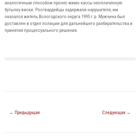
аналогичным способом пронес мимо кассы неоплаченную
бутылку виски. Росгвардейцы задержали нарушителя, им
оказался житель Вологодского округа 1995 г.р. Мужчина был
доставлен в отдел полиции для дальнейшего разбирательства и
принятия процессуального решения.
← Предыдущая
Следующая →