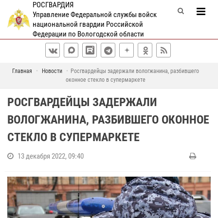
РОСГВАРДИЯ
Управление Федеральной службы войск
национальной гвардии Российской
Федерации по Вологодской области
Главная
Новости
Росгвардейцы задержали вологжанина, разбившего
оконное стекло в супермаркете
РОСГВАРДЕЙЦЫ ЗАДЕРЖАЛИ
ВОЛОГЖАНИНА, РАЗБИВШЕГО ОКОННОЕ
СТЕКЛО В СУПЕРМАРКЕТЕ
13 декабря 2022, 09:40