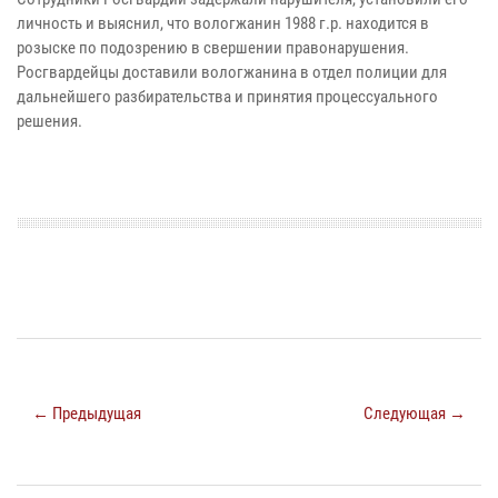
личность и выяснил, что вологжанин 1988 г.р. находится в
розыске по подозрению в свершении правонарушения.
Росгвардейцы доставили вологжанина в отдел полиции для
дальнейшего разбирательства и принятия процессуального
решения.
← Предыдущая
Следующая →