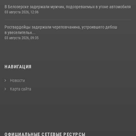
В Белозерске задержали мужчин, подозреваемых в угоне автомобиля
03 августа 2026, 12:06
Росгвардейцы задержали череповчанина, устроившего дебош
в увеселительн...
03 августа 2026, 09:35
НАВИГАЦИЯ
Новости
Карта сайта
ОФИЦИАЛЬНЫЕ СЕТЕВЫЕ РЕСУРСЫ