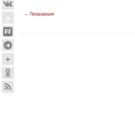
← Предыдущая