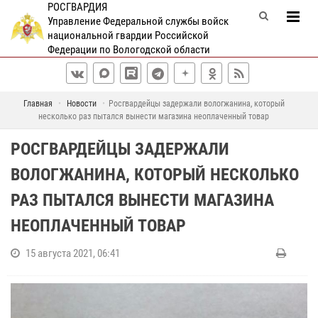
РОСГВАРДИЯ
Управление Федеральной службы войск
национальной гвардии Российской
Федерации по Вологодской области
Главная
Новости
Росгвардейцы задержали вологжанина, который
несколько раз пытался вынести магазина неоплаченный товар
РОСГВАРДЕЙЦЫ ЗАДЕРЖАЛИ
ВОЛОГЖАНИНА, КОТОРЫЙ НЕСКОЛЬКО
РАЗ ПЫТАЛСЯ ВЫНЕСТИ МАГАЗИНА
НЕОПЛАЧЕННЫЙ ТОВАР
15 августа 2021, 06:41