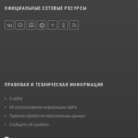
ОФИЦИАЛЬНЫЕ СЕТЕВЫЕ РЕСУРСЫ
ПРАВОВАЯ И ТЕХНИЧЕСКАЯ ИНФОРМАЦИЯ
О сайте
Об использовании информации сайта
Правила обработки персональных данных
Сообщить об ошибках