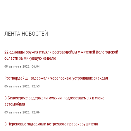
ЛЕНТА НОВОСТЕЙ
22 единицы оружия изъяли росгвардейцы у жителей Вологодской
области за минувшую неделю
08 августа 2026, 06:04
Росгвардейцы задержали череповчан, устроивших скандал
05 августа 2026, 12:53
В Белозерске задержали мужчин, подозреваемых в угоне
автомобиля
03 августа 2026, 12:06
В Череповце задержали нетрезвого правонарушителя