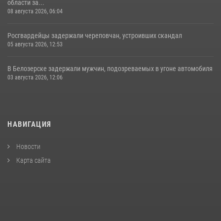
области за...
08 августа 2026, 06:04
Росгвардейцы задержали череповчан, устроивших скандал
05 августа 2026, 12:53
В Белозерске задержали мужчин, подозреваемых в угоне автомобиля
03 августа 2026, 12:06
НАВИГАЦИЯ
Новости
Карта сайта