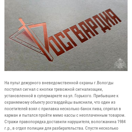
На пульт дежурного вневедомственной охраны г.Вологды
поступил сигнал с кнопки тревожной сигнализации,
установленной в супермаркете на ул. Горького. Прибывшие к
охраняемому объекту росгвардейцы выяснили, что один из
посетителей взял с прилавка несколько банок пива, спрятал в
карман и пытался пройти мимо кассы с неоплаченным товаром.
Стражи правопорядка доставили нарушителя, вологжанина 1984
г.р., в отдел полиции для разбирательства. Спустя несколько