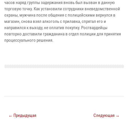
часов наряд группы задержания вновь был вызван в данную
торговую точку. Как установили сотрудники вневедомственной
охраны, мужчина после общения с полицейскими вернулся в
магазин, снова взял алкоголь с прилавка, спрятал его и
направился к выходу, не оплатив покупку. Росгвардейцы
повторно доставили гражданина в отдел полиции для принятия
процессуального решения.
← Предыдущая
Следующая →