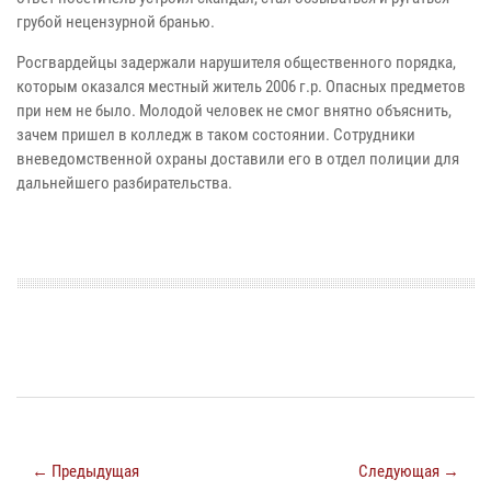
грубой нецензурной бранью.
Росгвардейцы задержали нарушителя общественного порядка,
которым оказался местный житель 2006 г.р. Опасных предметов
при нем не было. Молодой человек не смог внятно объяснить,
зачем пришел в колледж в таком состоянии. Сотрудники
вневедомственной охраны доставили его в отдел полиции для
дальнейшего разбирательства.
← Предыдущая
Следующая →