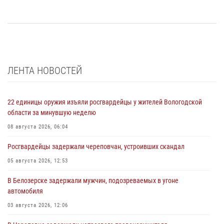
ЛЕНТА НОВОСТЕЙ
22 единицы оружия изъяли росгвардейцы у жителей Вологодской
области за минувшую неделю
08 августа 2026, 06:04
Росгвардейцы задержали череповчан, устроивших скандал
05 августа 2026, 12:53
В Белозерске задержали мужчин, подозреваемых в угоне
автомобиля
03 августа 2026, 12:06