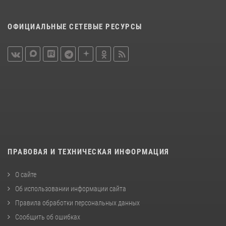
ОФИЦИАЛЬНЫЕ СЕТЕВЫЕ РЕСУРСЫ
ПРАВОВАЯ И ТЕХНИЧЕСКАЯ ИНФОРМАЦИЯ
О сайте
Об использовании информации сайта
Правила обработки персональных данных
Сообщить об ошибках