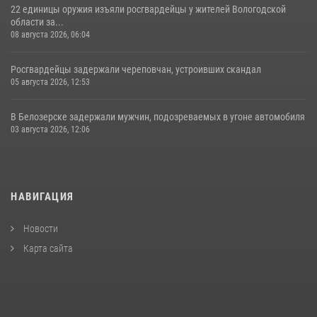
22 единицы оружия изъяли росгвардейцы у жителей Вологодской
области за...
08 августа 2026, 06:04
Росгвардейцы задержали череповчан, устроивших скандал
05 августа 2026, 12:53
В Белозерске задержали мужчин, подозреваемых в угоне автомобиля
03 августа 2026, 12:06
НАВИГАЦИЯ
Новости
Карта сайта