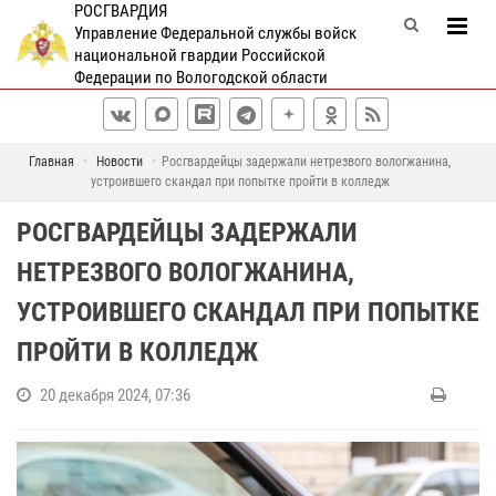
РОСГВАРДИЯ
Управление Федеральной службы войск
национальной гвардии Российской
Федерации по Вологодской области
Главная
Новости
Росгвардейцы задержали нетрезвого вологжанина,
устроившего скандал при попытке пройти в колледж
РОСГВАРДЕЙЦЫ ЗАДЕРЖАЛИ
НЕТРЕЗВОГО ВОЛОГЖАНИНА,
УСТРОИВШЕГО СКАНДАЛ ПРИ ПОПЫТКЕ
ПРОЙТИ В КОЛЛЕДЖ
20 декабря 2024, 07:36