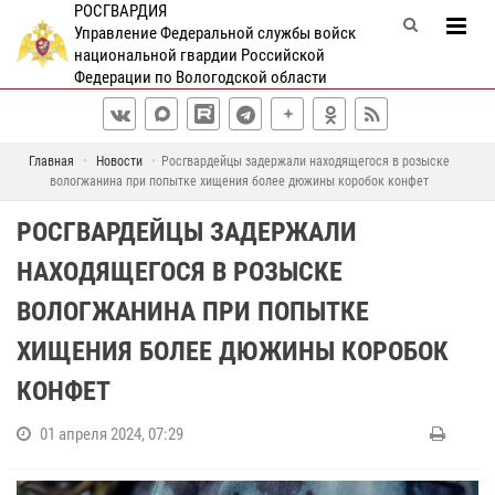
РОСГВАРДИЯ
Управление Федеральной службы войск
национальной гвардии Российской
Федерации по Вологодской области
Главная
Новости
Росгвардейцы задержали находящегося в розыске
вологжанина при попытке хищения более дюжины коробок конфет
РОСГВАРДЕЙЦЫ ЗАДЕРЖАЛИ
НАХОДЯЩЕГОСЯ В РОЗЫСКЕ
ВОЛОГЖАНИНА ПРИ ПОПЫТКЕ
ХИЩЕНИЯ БОЛЕЕ ДЮЖИНЫ КОРОБОК
КОНФЕТ
01 апреля 2024, 07:29