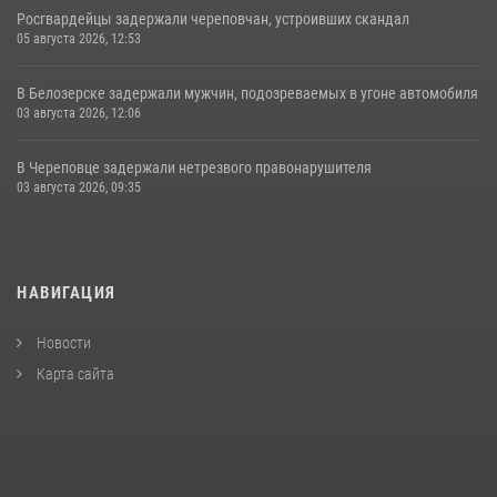
Росгвардейцы задержали череповчан, устроивших скандал
05 августа 2026, 12:53
В Белозерске задержали мужчин, подозреваемых в угоне автомобиля
03 августа 2026, 12:06
В Череповце задержали нетрезвого правонарушителя
03 августа 2026, 09:35
НАВИГАЦИЯ
Новости
Карта сайта