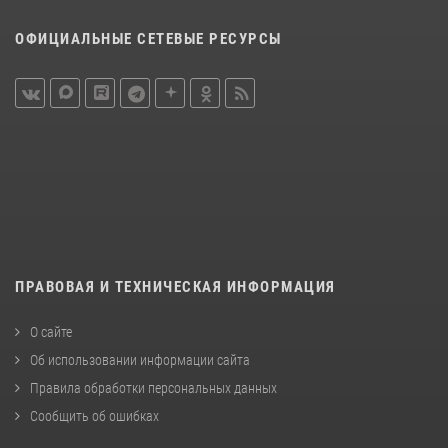
ОФИЦИАЛЬНЫЕ СЕТЕВЫЕ РЕСУРСЫ
ПРАВОВАЯ И ТЕХНИЧЕСКАЯ ИНФОРМАЦИЯ
О сайте
Об использовании информации сайта
Правила обработки персональных данных
Сообщить об ошибках