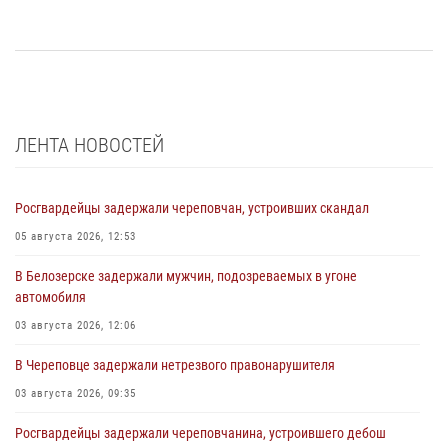
ЛЕНТА НОВОСТЕЙ
Росгвардейцы задержали череповчан, устроивших скандал
05 августа 2026, 12:53
В Белозерске задержали мужчин, подозреваемых в угоне
автомобиля
03 августа 2026, 12:06
В Череповце задержали нетрезвого правонарушителя
03 августа 2026, 09:35
Росгвардейцы задержали череповчанина, устроившего дебош