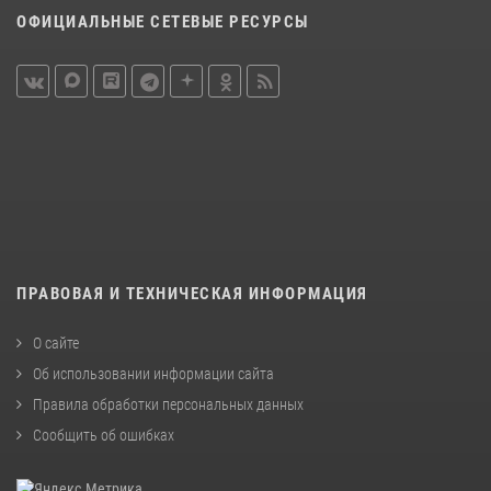
ОФИЦИАЛЬНЫЕ СЕТЕВЫЕ РЕСУРСЫ
ПРАВОВАЯ И ТЕХНИЧЕСКАЯ ИНФОРМАЦИЯ
О сайте
Об использовании информации сайта
Правила обработки персональных данных
Сообщить об ошибках