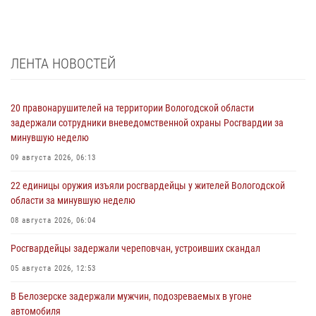
ЛЕНТА НОВОСТЕЙ
20 правонарушителей на территории Вологодской области
задержали сотрудники вневедомственной охраны Росгвардии за
минувшую неделю
09 августа 2026, 06:13
22 единицы оружия изъяли росгвардейцы у жителей Вологодской
области за минувшую неделю
08 августа 2026, 06:04
Росгвардейцы задержали череповчан, устроивших скандал
05 августа 2026, 12:53
В Белозерске задержали мужчин, подозреваемых в угоне
автомобиля