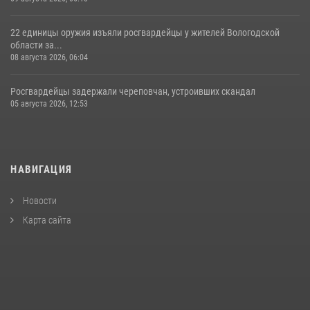
22 единицы оружия изъяли росгвардейцы у жителей Вологодской
области за...
08 августа 2026, 06:04
Росгвардейцы задержали череповчан, устроивших скандал
05 августа 2026, 12:53
НАВИГАЦИЯ
Новости
Карта сайта