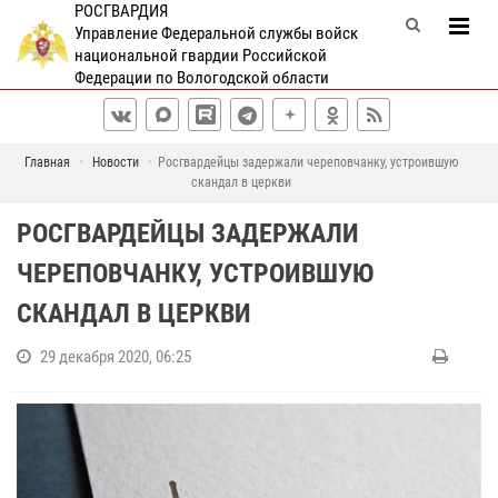
РОСГВАРДИЯ
Управление Федеральной службы войск
национальной гвардии Российской
Федерации по Вологодской области
Главная
Новости
Росгвардейцы задержали череповчанку, устроившую
скандал в церкви
РОСГВАРДЕЙЦЫ ЗАДЕРЖАЛИ
ЧЕРЕПОВЧАНКУ, УСТРОИВШУЮ
СКАНДАЛ В ЦЕРКВИ
29 декабря 2020, 06:25