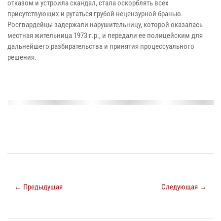
отказом и устроила скандал, стала оскорблять всех
присутствующих и ругаться грубой нецензурной бранью.
Росгвардейцы задержали нарушительницу, которой оказалась
местная жительница 1973 г.р., и передали ее полицейским для
дальнейшего разбирательства и принятия процессуального
решения.
← Предыдущая
Следующая →