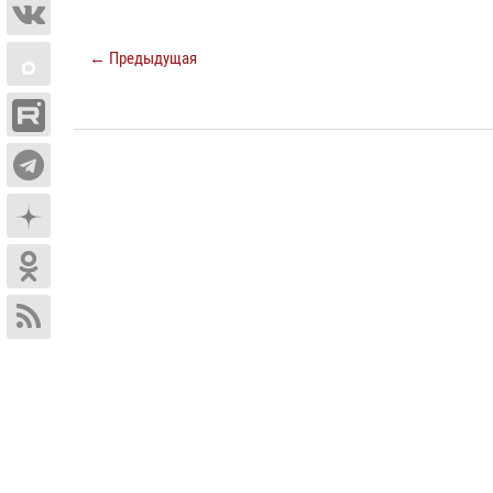
← Предыдущая