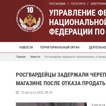
РОСГВАРДИЯ
ГОСУСЛУГИ
ЭЛЕКТРОНН
УПРАВЛЕНИЕ Ф
НАЦИОНАЛЬНОЙ
ФЕДЕРАЦИИ ПО
НОВОСТИ
ТЕРРИТОРИАЛЬНЫЙ ОРГАН
ДЕЯТЕЛЬНО
Главная
Новости
Росгвардейцы задержали череповчанина, устроивш
РОСГВАРДЕЙЦЫ ЗАДЕРЖАЛИ ЧЕРЕП
МАГАЗИНЕ ПОСЛЕ ОТКАЗА ПРОДАТЬ
10 августа 2020, 08:34
9 август