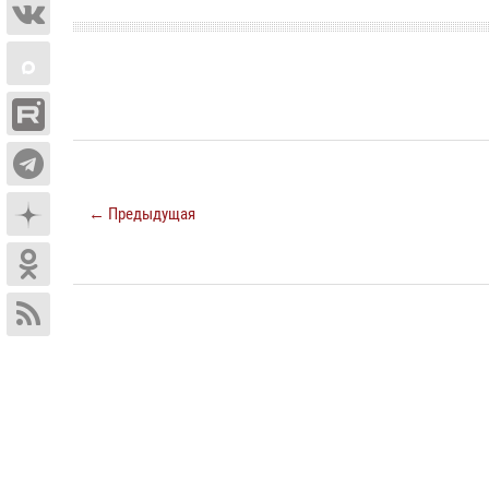
← Предыдущая