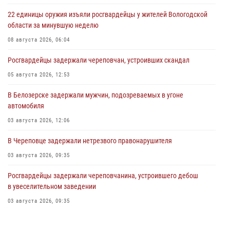
22 единицы оружия изъяли росгвардейцы у жителей Вологодской
области за минувшую неделю
08 августа 2026, 06:04
Росгвардейцы задержали череповчан, устроивших скандал
05 августа 2026, 12:53
В Белозерске задержали мужчин, подозреваемых в угоне
автомобиля
03 августа 2026, 12:06
В Череповце задержали нетрезвого правонарушителя
03 августа 2026, 09:35
Росгвардейцы задержали череповчанина, устроившего дебош
в увеселительном заведении
03 августа 2026, 09:35
В Череповце задержали женщину, подозреваемую в хищении