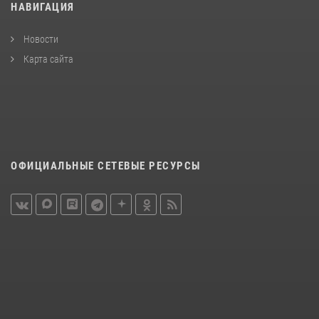
НАВИГАЦИЯ
Новости
Карта сайта
ОФИЦИАЛЬНЫЕ СЕТЕВЫЕ РЕСУРСЫ