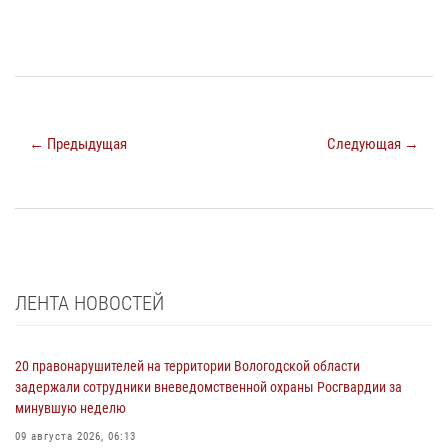
← Предыдущая
Следующая →
ЛЕНТА НОВОСТЕЙ
20 правонарушителей на территории Вологодской области
задержали сотрудники вневедомственной охраны Росгвардии за
минувшую неделю
09 августа 2026, 06:13