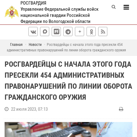
РОСГВАРДИЯ
Управление Федеральной службы войск
национальной гвардии Российской
Федерации по Вологодской области
Главная
Новости
Росгвардейцы с начала этого года пресекли 454
административных правонарушений по линии оборота гражданского оружия
РОСГВАРДЕЙЦЫ С НАЧАЛА ЭТОГО ГОДА
ПРЕСЕКЛИ 454 АДМИНИСТРАТИВНЫХ
ПРАВОНАРУШЕНИЙ ПО ЛИНИИ ОБОРОТА
ГРАЖДАНСКОГО ОРУЖИЯ
22 июля 2023, 07:13